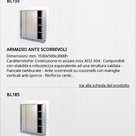
BL155
ARMADIO ANTE SCORREVOLI
Dimensioni: mm. 1500x500x2000h
Caratteristiche: Costruzione in acciaio inox AISI 304 - Componibili
con stabilità e robustezza equivalente ad una struttura saldata -
Fiancate tamburate - Ante scorrevoli su cuscinetti con maniglie
verticali anti sporco - Rinforzo centr...
Vai alla scheda del prodotto
BL185