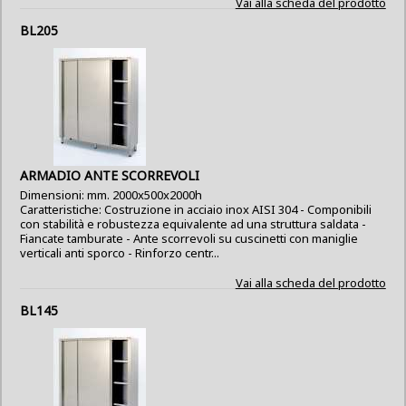
Vai alla scheda del prodotto
BL205
ARMADIO ANTE SCORREVOLI
Dimensioni: mm. 2000x500x2000h
Caratteristiche: Costruzione in acciaio inox AISI 304 - Componibili
con stabilità e robustezza equivalente ad una struttura saldata -
Fiancate tamburate - Ante scorrevoli su cuscinetti con maniglie
verticali anti sporco - Rinforzo centr...
Vai alla scheda del prodotto
BL145