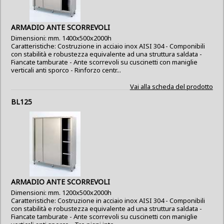
ARMADIO ANTE SCORREVOLI
Dimensioni: mm. 1400x500x2000h
Caratteristiche: Costruzione in acciaio inox AISI 304 - Componibili
con stabilità e robustezza equivalente ad una struttura saldata -
Fiancate tamburate - Ante scorrevoli su cuscinetti con maniglie
verticali anti sporco - Rinforzo centr...
Vai alla scheda del prodotto
BL125
ARMADIO ANTE SCORREVOLI
Dimensioni: mm. 1200x500x2000h
Caratteristiche: Costruzione in acciaio inox AISI 304 - Componibili
con stabilità e robustezza equivalente ad una struttura saldata -
Fiancate tamburate - Ante scorrevoli su cuscinetti con maniglie