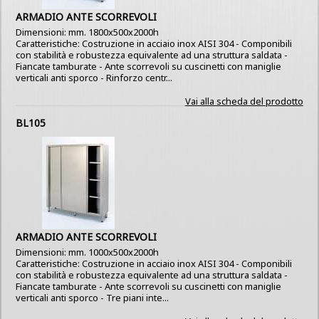
ARMADIO ANTE SCORREVOLI
Dimensioni: mm. 1800x500x2000h
Caratteristiche: Costruzione in acciaio inox AISI 304 - Componibili
con stabilità e robustezza equivalente ad una struttura saldata -
Fiancate tamburate - Ante scorrevoli su cuscinetti con maniglie
verticali anti sporco - Rinforzo centr...
Vai alla scheda del prodotto
BL105
ARMADIO ANTE SCORREVOLI
Dimensioni: mm. 1000x500x2000h
Caratteristiche: Costruzione in acciaio inox AISI 304 - Componibili
con stabilità e robustezza equivalente ad una struttura saldata -
Fiancate tamburate - Ante scorrevoli su cuscinetti con maniglie
verticali anti sporco - Tre piani inte...