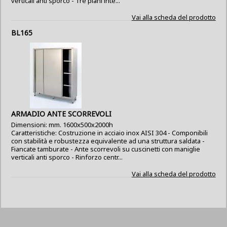
verticali anti sporco - Tre piani inte...
Vai alla scheda del prodotto
BL165
ARMADIO ANTE SCORREVOLI
Dimensioni: mm. 1600x500x2000h
Caratteristiche: Costruzione in acciaio inox AISI 304 - Componibili
con stabilità e robustezza equivalente ad una struttura saldata -
Fiancate tamburate - Ante scorrevoli su cuscinetti con maniglie
verticali anti sporco - Rinforzo centr...
Vai alla scheda del prodotto