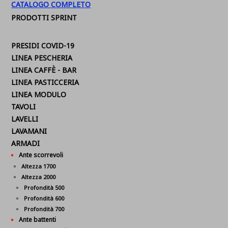
CATALOGO COMPLETO
PRODOTTI SPRINT
PRESIDI COVID-19
LINEA PESCHERIA
LINEA CAFFÈ - BAR
LINEA PASTICCERIA
LINEA MODULO
TAVOLI
LAVELLI
LAVAMANI
ARMADI
Ante scorrevoli
Altezza 1700
Altezza 2000
Profondità 500
Profondità 600
Profondità 700
Ante battenti