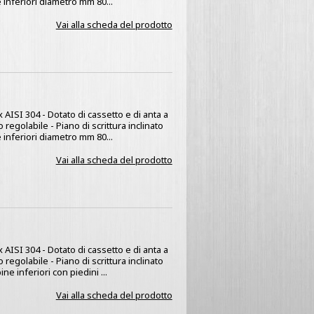
 inferiori diametro mm 80...
Vai alla scheda del prodotto
x AISI 304 - Dotato di cassetto e di anta a
regolabile - Piano di scrittura inclinato
 inferiori diametro mm 80...
Vai alla scheda del prodotto
x AISI 304 - Dotato di cassetto e di anta a
regolabile - Piano di scrittura inclinato
e inferiori con piedini ...
Vai alla scheda del prodotto