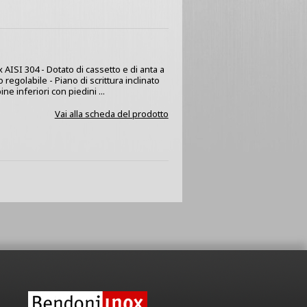
x AISI 304 - Dotato di cassetto e di anta a
regolabile - Piano di scrittura inclinato
e inferiori con piedini ...
Vai alla scheda del prodotto