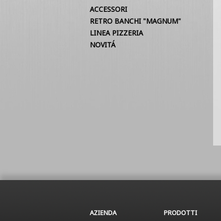
ACCESSORI
RETRO BANCHI "MAGNUM"
LINEA PIZZERIA
NOVITÁ
AZIENDA
PRODOTTI