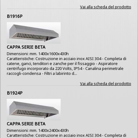
Vai alla scheda del prodotto
B1916P
CAPPA SERIE BETA
Dimensioni: mm. 1400x1600x430h
Caratteristiche: Costruzione in acciaio inox AISI 304 - Completa di
catene, ganci, tenditori e zanche per il fissaggio - Aspiratore
centrifugo incorporato da 220 Volts, IP54 - Canalina perimetrale
raccogli-condensa - Filtri a labirinto d...
Vai alla scheda del prodotto
B1924P
CAPPA SERIE BETA
Dimensioni: mm. 1400x2400x430h
Caratteristiche: Costruzione in acciaio inox AISI 304 - Completa di