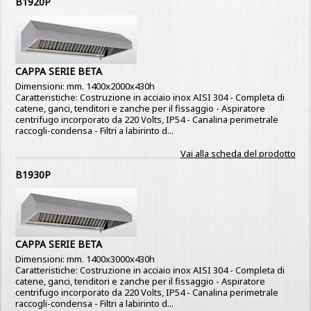
B1920P
CAPPA SERIE BETA
Dimensioni: mm. 1400x2000x430h
Caratteristiche: Costruzione in acciaio inox AISI 304 - Completa di
catene, ganci, tenditori e zanche per il fissaggio - Aspiratore
centrifugo incorporato da 220 Volts, IP54 - Canalina perimetrale
raccogli-condensa - Filtri a labirinto d...
Vai alla scheda del prodotto
B1930P
CAPPA SERIE BETA
Dimensioni: mm. 1400x3000x430h
Caratteristiche: Costruzione in acciaio inox AISI 304 - Completa di
catene, ganci, tenditori e zanche per il fissaggio - Aspiratore
centrifugo incorporato da 220 Volts, IP54 - Canalina perimetrale
raccogli-condensa - Filtri a labirinto d...