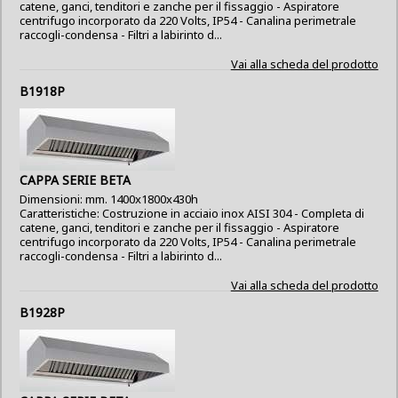
catene, ganci, tenditori e zanche per il fissaggio - Aspiratore
centrifugo incorporato da 220 Volts, IP54 - Canalina perimetrale
raccogli-condensa - Filtri a labirinto d...
Vai alla scheda del prodotto
B1918P
CAPPA SERIE BETA
Dimensioni: mm. 1400x1800x430h
Caratteristiche: Costruzione in acciaio inox AISI 304 - Completa di
catene, ganci, tenditori e zanche per il fissaggio - Aspiratore
centrifugo incorporato da 220 Volts, IP54 - Canalina perimetrale
raccogli-condensa - Filtri a labirinto d...
Vai alla scheda del prodotto
B1928P