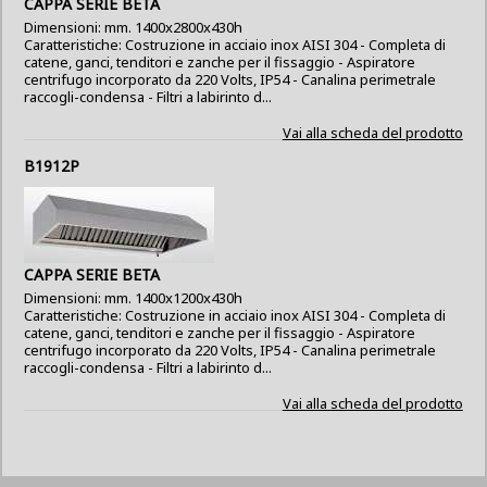
CAPPA SERIE BETA
Dimensioni: mm. 1400x2800x430h
Caratteristiche: Costruzione in acciaio inox AISI 304 - Completa di
catene, ganci, tenditori e zanche per il fissaggio - Aspiratore
centrifugo incorporato da 220 Volts, IP54 - Canalina perimetrale
raccogli-condensa - Filtri a labirinto d...
Vai alla scheda del prodotto
B1912P
CAPPA SERIE BETA
Dimensioni: mm. 1400x1200x430h
Caratteristiche: Costruzione in acciaio inox AISI 304 - Completa di
catene, ganci, tenditori e zanche per il fissaggio - Aspiratore
centrifugo incorporato da 220 Volts, IP54 - Canalina perimetrale
raccogli-condensa - Filtri a labirinto d...
Vai alla scheda del prodotto