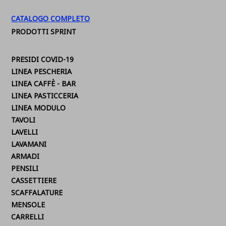
CATALOGO COMPLETO
PRODOTTI SPRINT
PRESIDI COVID-19
LINEA PESCHERIA
LINEA CAFFÈ - BAR
LINEA PASTICCERIA
LINEA MODULO
TAVOLI
LAVELLI
LAVAMANI
ARMADI
PENSILI
CASSETTIERE
SCAFFALATURE
MENSOLE
CARRELLI