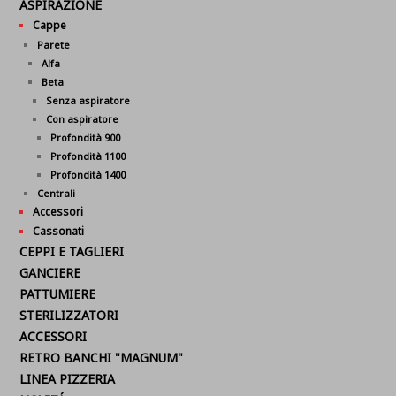
ASPIRAZIONE
Cappe
Parete
Alfa
Beta
Senza aspiratore
Con aspiratore
Profondità 900
Profondità 1100
Profondità 1400
Centrali
Accessori
Cassonati
CEPPI E TAGLIERI
GANCIERE
PATTUMIERE
STERILIZZATORI
ACCESSORI
RETRO BANCHI "MAGNUM"
LINEA PIZZERIA