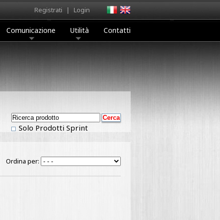
Registrati
|
Login
Comunicazione
Utilità
Contatti
Solo Prodotti Sprint
Ordina per: