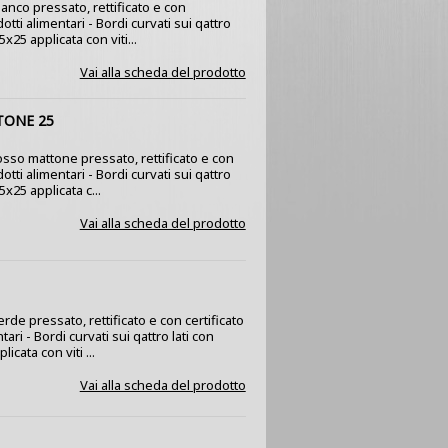
ianco pressato, rettificato e con
dotti alimentari - Bordi curvati sui qattro
5x25 applicata con viti...
Vai alla scheda del prodotto
TONE 25
rosso mattone pressato, rettificato e con
dotti alimentari - Bordi curvati sui qattro
5x25 applicata c...
Vai alla scheda del prodotto
erde pressato, rettificato e con certificato
tari - Bordi curvati sui qattro lati con
icata con viti ...
Vai alla scheda del prodotto