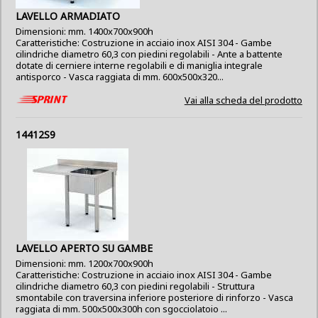
LAVELLO ARMADIATO
Dimensioni: mm. 1400x700x900h
Caratteristiche: Costruzione in acciaio inox AISI 304 - Gambe
cilindriche diametro 60,3 con piedini regolabili - Ante a battente
dotate di cerniere interne regolabili e di maniglia integrale
antisporco - Vasca raggiata di mm. 600x500x320...
Vai alla scheda del prodotto
14412S9
LAVELLO APERTO SU GAMBE
Dimensioni: mm. 1200x700x900h
Caratteristiche: Costruzione in acciaio inox AISI 304 - Gambe
cilindriche diametro 60,3 con piedini regolabili - Struttura
smontabile con traversina inferiore posteriore di rinforzo - Vasca
raggiata di mm. 500x500x300h con sgocciolatoio ...