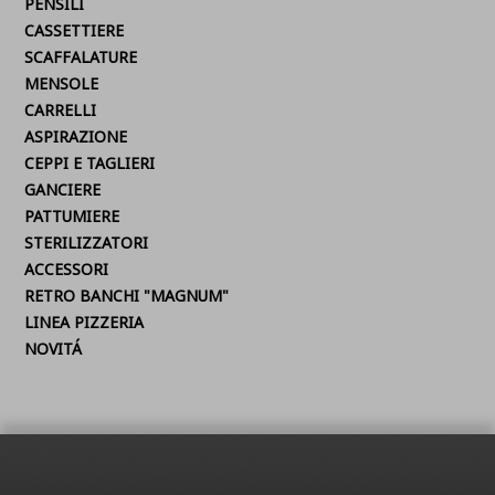
PENSILI
CASSETTIERE
SCAFFALATURE
MENSOLE
CARRELLI
ASPIRAZIONE
CEPPI E TAGLIERI
GANCIERE
PATTUMIERE
STERILIZZATORI
ACCESSORI
RETRO BANCHI "MAGNUM"
LINEA PIZZERIA
NOVITÁ