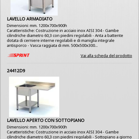
LAVELLO ARMADIATO
Dimensioni: mm. 1200x700x900h
Caratteristiche: Costruzione in acciaio inox AISI 304 - Gambe
cilindriche diametro 60,3 con piedini regolabili - Anta a battente
dotata di cerniere interne regolabili e di maniglia integrale
antisporco - Vasca raggiata di mm. 500x500x300...
Vai alla scheda del prodotto
24412D9
LAVELLO APERTO CON SOTTOPIANO
Dimensioni: mm. 1200x700x900h
Caratteristiche: Costruzione in acciaio inox AISI 304 - Gambe
cilindriche diametro 60,3 con piedini regolabili - Sottopiano a giorno