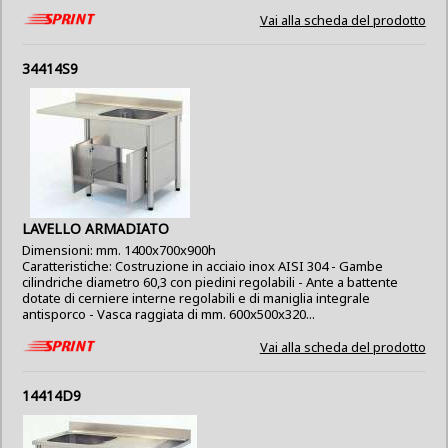
Vai alla scheda del prodotto
34414S9
LAVELLO ARMADIATO
Dimensioni: mm. 1400x700x900h
Caratteristiche: Costruzione in acciaio inox AISI 304 - Gambe
cilindriche diametro 60,3 con piedini regolabili - Ante a battente
dotate di cerniere interne regolabili e di maniglia integrale
antisporco - Vasca raggiata di mm. 600x500x320...
Vai alla scheda del prodotto
14414D9