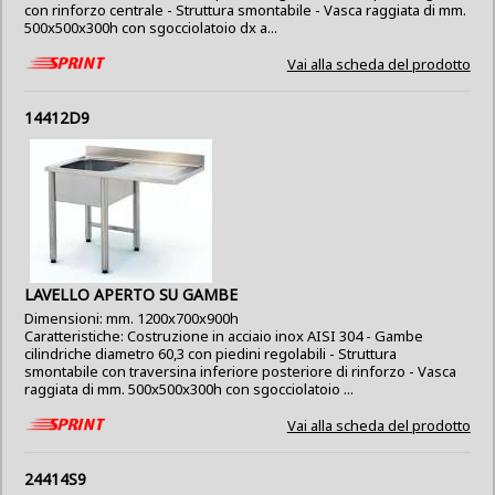
con rinforzo centrale - Struttura smontabile - Vasca raggiata di mm.
500x500x300h con sgocciolatoio dx a...
Vai alla scheda del prodotto
14412D9
LAVELLO APERTO SU GAMBE
Dimensioni: mm. 1200x700x900h
Caratteristiche: Costruzione in acciaio inox AISI 304 - Gambe
cilindriche diametro 60,3 con piedini regolabili - Struttura
smontabile con traversina inferiore posteriore di rinforzo - Vasca
raggiata di mm. 500x500x300h con sgocciolatoio ...
Vai alla scheda del prodotto
24414S9