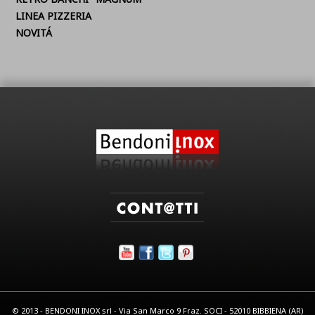
LINEA PIZZERIA
NOVITÁ
© 2013 - BENDONI INOX srl - Via San Marco 9 Fraz. SOCI - 52010 BIBBIENA (AR)