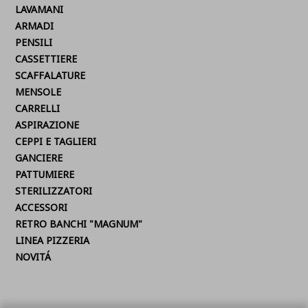
LAVAMANI
ARMADI
PENSILI
CASSETTIERE
SCAFFALATURE
MENSOLE
CARRELLI
ASPIRAZIONE
CEPPI E TAGLIERI
GANCIERE
PATTUMIERE
STERILIZZATORI
ACCESSORI
RETRO BANCHI "MAGNUM"
LINEA PIZZERIA
NOVITÁ