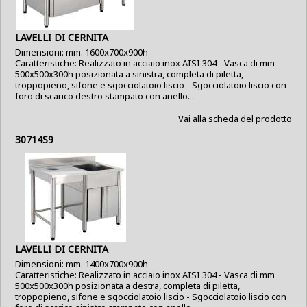
LAVELLI DI CERNITA
Dimensioni: mm. 1600x700x900h
Caratteristiche: Realizzato in acciaio inox AISI 304 - Vasca di mm
500x500x300h posizionata a sinistra, completa di piletta,
troppopieno, sifone e sgocciolatoio liscio - Sgocciolatoio liscio con
foro di scarico destro stampato con anello...
Vai alla scheda del prodotto
30714S9
LAVELLI DI CERNITA
Dimensioni: mm. 1400x700x900h
Caratteristiche: Realizzato in acciaio inox AISI 304 - Vasca di mm
500x500x300h posizionata a destra, completa di piletta,
troppopieno, sifone e sgocciolatoio liscio - Sgocciolatoio liscio con