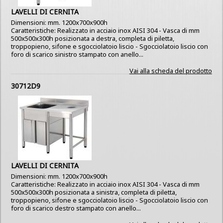
LAVELLI DI CERNITA
Dimensioni: mm. 1200x700x900h
Caratteristiche: Realizzato in acciaio inox AISI 304 - Vasca di mm
500x500x300h posizionata a destra, completa di piletta,
troppopieno, sifone e sgocciolatoio liscio - Sgocciolatoio liscio con
foro di scarico sinistro stampato con anello...
Vai alla scheda del prodotto
30712D9
LAVELLI DI CERNITA
Dimensioni: mm. 1200x700x900h
Caratteristiche: Realizzato in acciaio inox AISI 304 - Vasca di mm
500x500x300h posizionata a sinistra, completa di piletta,
troppopieno, sifone e sgocciolatoio liscio - Sgocciolatoio liscio con
foro di scarico destro stampato con anello...