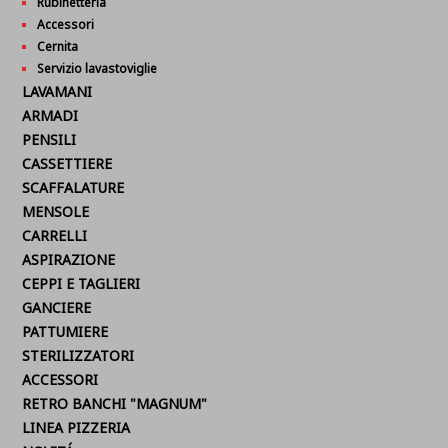
Rubinetteria
Accessori
Cernita
Servizio lavastoviglie
LAVAMANI
ARMADI
PENSILI
CASSETTIERE
SCAFFALATURE
MENSOLE
CARRELLI
ASPIRAZIONE
CEPPI E TAGLIERI
GANCIERE
PATTUMIERE
STERILIZZATORI
ACCESSORI
RETRO BANCHI "MAGNUM"
LINEA PIZZERIA