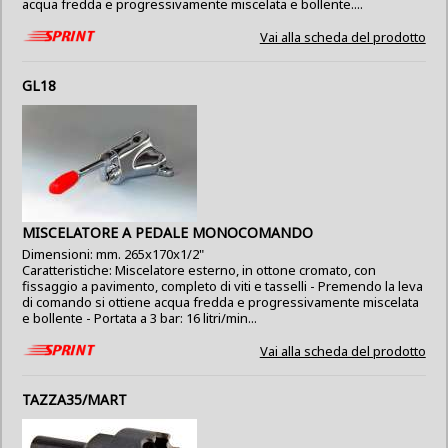
acqua fredda e progressivamente miscelata e bollente....
Vai alla scheda del prodotto
GL18
MISCELATORE A PEDALE MONOCOMANDO
Dimensioni: mm. 265x170x1/2"
Caratteristiche: Miscelatore esterno, in ottone cromato, con
fissaggio a pavimento, completo di viti e tasselli - Premendo la leva
di comando si ottiene acqua fredda e progressivamente miscelata
e bollente - Portata a 3 bar: 16 litri/min...
Vai alla scheda del prodotto
TAZZA35/MART