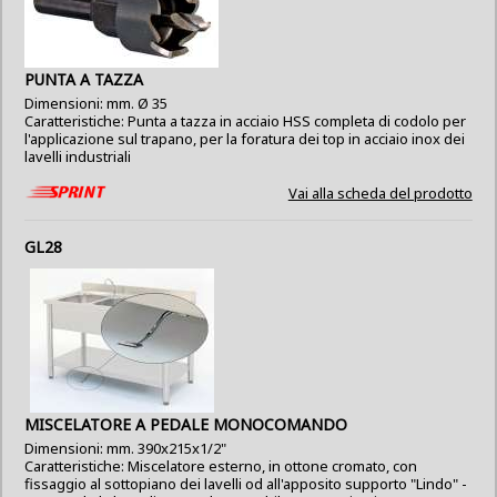
PUNTA A TAZZA
Dimensioni: mm. Ø 35
Caratteristiche: Punta a tazza in acciaio HSS completa di codolo per
l'applicazione sul trapano, per la foratura dei top in acciaio inox dei
lavelli industriali
Vai alla scheda del prodotto
GL28
MISCELATORE A PEDALE MONOCOMANDO
Dimensioni: mm. 390x215x1/2"
Caratteristiche: Miscelatore esterno, in ottone cromato, con
fissaggio al sottopiano dei lavelli od all'apposito supporto "Lindo" -