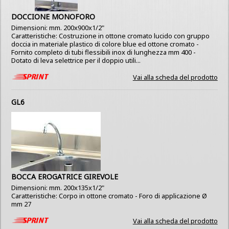
DOCCIONE MONOFORO
Dimensioni: mm. 200x900x1/2"
Caratteristiche: Costruzione in ottone cromato lucido con gruppo
doccia in materiale plastico di colore blue ed ottone cromato -
Fornito completo di tubi flessibili inox di lunghezza mm 400 -
Dotato di leva selettrice per il doppio utili...
Vai alla scheda del prodotto
GL6
BOCCA EROGATRICE GIREVOLE
Dimensioni: mm. 200x135x1/2"
Caratteristiche: Corpo in ottone cromato - Foro di applicazione Ø
mm 27
Vai alla scheda del prodotto