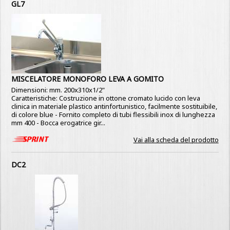
GL7
MISCELATORE MONOFORO LEVA A GOMITO
Dimensioni: mm. 200x310x1/2"
Caratteristiche: Costruzione in ottone cromato lucido con leva
clinica in materiale plastico antinfortunistico, facilmente sostituibile,
di colore blue - Fornito completo di tubi flessibili inox di lunghezza
mm 400 - Bocca erogatrice gir...
Vai alla scheda del prodotto
DC2