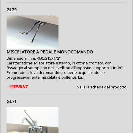
GL29
MISCELATORE A PEDALE MONOCOMANDO
Dimensioni: mm. 460x215x1/2"
Caratteristiche: Miscelatore esterno, in ottone cromato, con
fissaggio al sottopiano dei lavelli od all'apposito supporto "Lindo" -
Premendo la leva di comando si ottiene acqua fredda e
progressivamente miscelata e bollente. La...
Vai alla scheda del prodotto
GL71