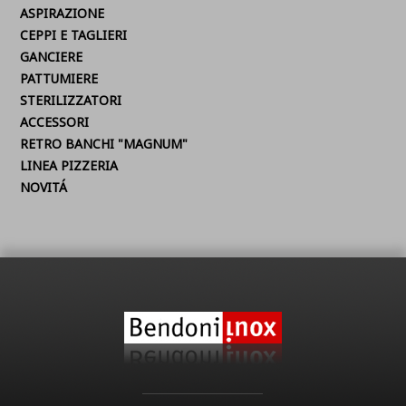
ASPIRAZIONE
CEPPI E TAGLIERI
GANCIERE
PATTUMIERE
STERILIZZATORI
ACCESSORI
RETRO BANCHI "MAGNUM"
LINEA PIZZERIA
NOVITÁ