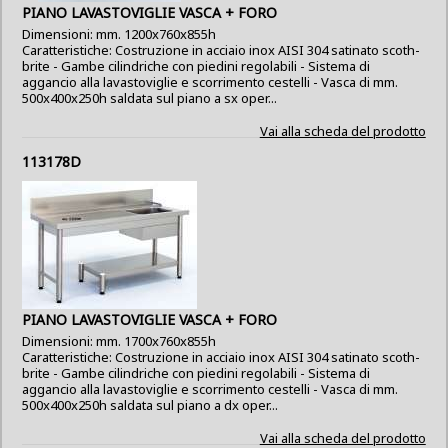
PIANO LAVASTOVIGLIE VASCA + FORO
Dimensioni: mm. 1200x760x855h
Caratteristiche: Costruzione in acciaio inox AISI 304 satinato scoth-
brite - Gambe cilindriche con piedini regolabili - Sistema di
aggancio alla lavastoviglie e scorrimento cestelli - Vasca di mm.
500x400x250h saldata sul piano a sx oper...
Vai alla scheda del prodotto
113178D
PIANO LAVASTOVIGLIE VASCA + FORO
Dimensioni: mm. 1700x760x855h
Caratteristiche: Costruzione in acciaio inox AISI 304 satinato scoth-
brite - Gambe cilindriche con piedini regolabili - Sistema di
aggancio alla lavastoviglie e scorrimento cestelli - Vasca di mm.
500x400x250h saldata sul piano a dx oper...
Vai alla scheda del prodotto