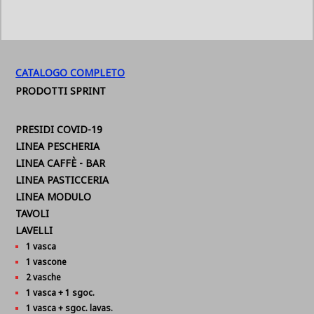
CATALOGO COMPLETO
PRODOTTI SPRINT
PRESIDI COVID-19
LINEA PESCHERIA
LINEA CAFFÈ - BAR
LINEA PASTICCERIA
LINEA MODULO
TAVOLI
LAVELLI
1 vasca
1 vascone
2 vasche
1 vasca + 1 sgoc.
1 vasca + sgoc. lavas.