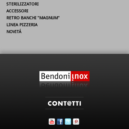
STERILIZZATORI
ACCESSORI
RETRO BANCHI "MAGNUM"
LINEA PIZZERIA
NOVITÁ