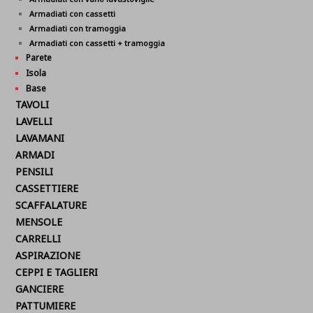
Armadiati con cassetti
Armadiati con tramoggia
Armadiati con cassetti + tramoggia
Parete
Isola
Base
TAVOLI
LAVELLI
LAVAMANI
ARMADI
PENSILI
CASSETTIERE
SCAFFALATURE
MENSOLE
CARRELLI
ASPIRAZIONE
CEPPI E TAGLIERI
GANCIERE
PATTUMIERE