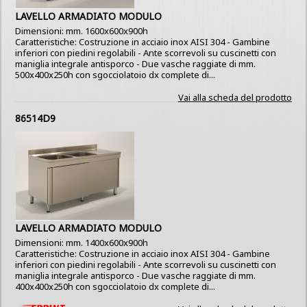
LAVELLO ARMADIATO MODULO
Dimensioni: mm. 1600x600x900h
Caratteristiche: Costruzione in acciaio inox AISI 304 - Gambine
inferiori con piedini regolabili - Ante scorrevoli su cuscinetti con
maniglia integrale antisporco - Due vasche raggiate di mm.
500x400x250h con sgocciolatoio dx complete di...
Vai alla scheda del prodotto
86514D9
LAVELLO ARMADIATO MODULO
Dimensioni: mm. 1400x600x900h
Caratteristiche: Costruzione in acciaio inox AISI 304 - Gambine
inferiori con piedini regolabili - Ante scorrevoli su cuscinetti con
maniglia integrale antisporco - Due vasche raggiate di mm.
400x400x250h con sgocciolatoio dx complete di...