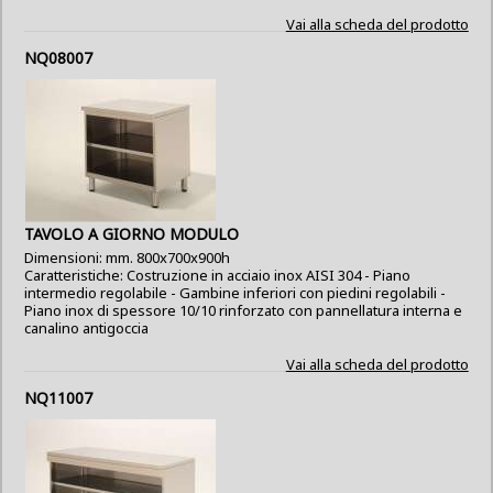
Vai alla scheda del prodotto
NQ08007
TAVOLO A GIORNO MODULO
Dimensioni: mm. 800x700x900h
Caratteristiche: Costruzione in acciaio inox AISI 304 - Piano
intermedio regolabile - Gambine inferiori con piedini regolabili -
Piano inox di spessore 10/10 rinforzato con pannellatura interna e
canalino antigoccia
Vai alla scheda del prodotto
NQ11007