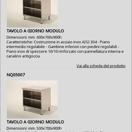
TAVOLO A GIORNO MODULO
Dimensioni: mm. 600x700x900h
Caratteristiche: Costruzione in acciaio inox AISI 304 - Piano
intermedio regolabile - Gambine inferiori con piedini regolabili -
Piano inox di spessore 10/10 rinforzato con pannellatura interna e
canalino antigoccia
Vai alla scheda del prodotto
NQ05007
TAVOLO A GIORNO MODULO
Dimensioni: mm. 500x700x900h