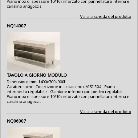
Piano inox di spessore 10/10 rinforzato con pannellatura interna e
canalino antigoccia
Vai alla scheda del prodotto
NQ14007
TAVOLO A GIORNO MODULO
Dimensioni: mm. 1400x700x900h
Caratteristiche: Costruzione in acciaio inox AISI 304 - Piano
intermedio regolabile - Gambine inferiori con piedini regolabili -
Piano inox di spessore 10/10 rinforzato con pannellatura interna e
canalino antigoccia
Vai alla scheda del prodotto
NQ06007