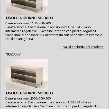
TAVOLO A GIORNO MODULO
Dimensioni: mm. 1100x700x900h
Caratteristiche: Costruzione in acciaio inox AISI 304 - Piano
intermedio regolabile - Gambine inferiori con piedini regolabili -
Piano inox di spessore 10/10 rinforzato con pannellatura interna e
canalino antigoccia
Vai alla scheda del prodotto
NQ20007
TAVOLO A GIORNO MODULO
Dimensioni: mm. 2000x700x900h
Caratteristiche: Costruzione in acciaio inox AISI 304 - Piano
intermedio regolabile - Gambine inferiori con piedini regolabili -