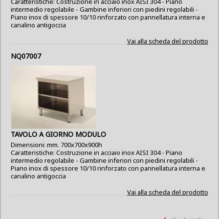
Caratteristiche: Costruzione in acciaio inox AISI 304 - Piano
intermedio regolabile - Gambine inferiori con piedini regolabili -
Piano inox di spessore 10/10 rinforzato con pannellatura interna e
canalino antigoccia
Vai alla scheda del prodotto
NQ07007
TAVOLO A GIORNO MODULO
Dimensioni: mm. 700x700x900h
Caratteristiche: Costruzione in acciaio inox AISI 304 - Piano
intermedio regolabile - Gambine inferiori con piedini regolabili -
Piano inox di spessore 10/10 rinforzato con pannellatura interna e
canalino antigoccia
Vai alla scheda del prodotto