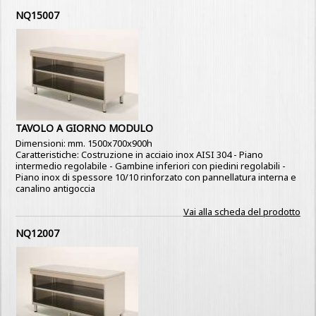
NQ15007
TAVOLO A GIORNO MODULO
Dimensioni: mm. 1500x700x900h
Caratteristiche: Costruzione in acciaio inox AISI 304 - Piano
intermedio regolabile - Gambine inferiori con piedini regolabili -
Piano inox di spessore 10/10 rinforzato con pannellatura interna e
canalino antigoccia
Vai alla scheda del prodotto
NQ12007