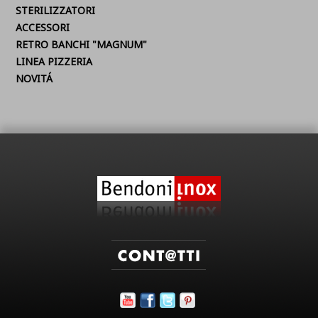
STERILIZZATORI
ACCESSORI
RETRO BANCHI "MAGNUM"
LINEA PIZZERIA
NOVITÁ