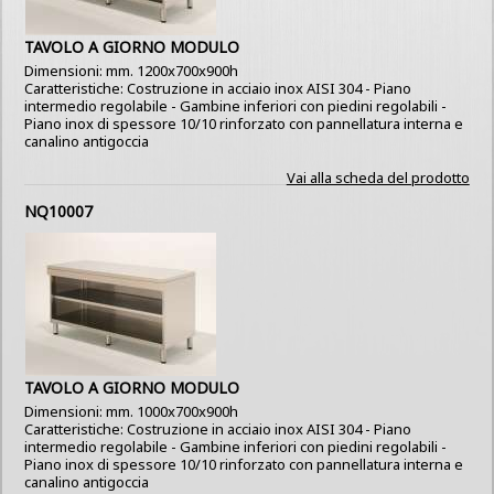
TAVOLO A GIORNO MODULO
Dimensioni: mm. 1200x700x900h
Caratteristiche: Costruzione in acciaio inox AISI 304 - Piano
intermedio regolabile - Gambine inferiori con piedini regolabili -
Piano inox di spessore 10/10 rinforzato con pannellatura interna e
canalino antigoccia
Vai alla scheda del prodotto
NQ10007
TAVOLO A GIORNO MODULO
Dimensioni: mm. 1000x700x900h
Caratteristiche: Costruzione in acciaio inox AISI 304 - Piano
intermedio regolabile - Gambine inferiori con piedini regolabili -
Piano inox di spessore 10/10 rinforzato con pannellatura interna e
canalino antigoccia