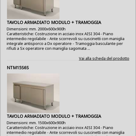
TAVOLO ARMADIATO MODULO + TRAMOGGIA
Dimensioni: mm. 2000x600x900h
Caratteristiche: Costruzione in acciaio inox AISI 304 - Piano
intermedio regolabile - Ante scorrevoli su cuscinetti con maniglia
integrale antisporco a Dx operatore - Tramoggia basculante per
rifiuti a Sx operatore con maniglia sagomata ...
Vai alla scheda del prodotto
NTM15S6S
TAVOLO ARMADIATO MODULO + TRAMOGGIA
Dimensioni: mm. 1500x600x900h
Caratteristiche: Costruzione in acciaio inox AISI 304 - Piano
intermedio regolabile - Ante scorrevoli su cuscinetti con maniglia