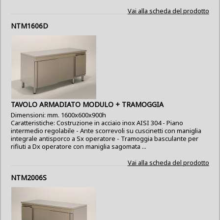
Vai alla scheda del prodotto
NTM1606D
TAVOLO ARMADIATO MODULO + TRAMOGGIA
Dimensioni: mm. 1600x600x900h
Caratteristiche: Costruzione in acciaio inox AISI 304 - Piano
intermedio regolabile - Ante scorrevoli su cuscinetti con maniglia
integrale antisporco a Sx operatore - Tramoggia basculante per
rifiuti a Dx operatore con maniglia sagomata ...
Vai alla scheda del prodotto
NTM2006S