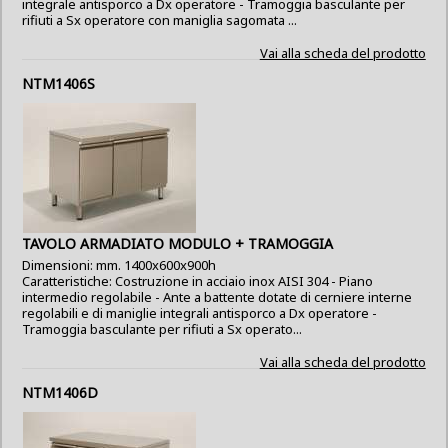
integrale antisporco a Dx operatore - Tramoggia basculante per
rifiuti a Sx operatore con maniglia sagomata ...
Vai alla scheda del prodotto
NTM1406S
TAVOLO ARMADIATO MODULO + TRAMOGGIA
Dimensioni: mm. 1400x600x900h
Caratteristiche: Costruzione in acciaio inox AISI 304 - Piano
intermedio regolabile - Ante a battente dotate di cerniere interne
regolabili e di maniglie integrali antisporco a Dx operatore -
Tramoggia basculante per rifiuti a Sx operato...
Vai alla scheda del prodotto
NTM1406D