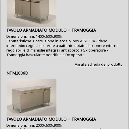
TAVOLO ARMADIATO MODULO + TRAMOGGIA
Dimensioni: mm. 1400x600x900h
Caratteristiche: Costruzione in acciaio inox AISI 304 - Piano
intermedio regolabile - Ante a battente dotate di cerniere interne
regolabili e di maniglie integrali antisporco a Sx operatore -
Tramoggia basculante per rifiuti a Dx operato...
Vai alla scheda del prodotto
NTM2006D
TAVOLO ARMADIATO MODULO + TRAMOGGIA
Dimensioni: mm. 2000x600x900h