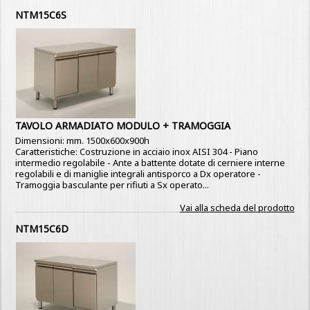
NTM15C6S
TAVOLO ARMADIATO MODULO + TRAMOGGIA
Dimensioni: mm. 1500x600x900h
Caratteristiche: Costruzione in acciaio inox AISI 304 - Piano
intermedio regolabile - Ante a battente dotate di cerniere interne
regolabili e di maniglie integrali antisporco a Dx operatore -
Tramoggia basculante per rifiuti a Sx operato...
Vai alla scheda del prodotto
NTM15C6D