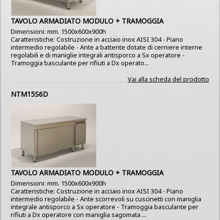
TAVOLO ARMADIATO MODULO + TRAMOGGIA
Dimensioni: mm. 1500x600x900h
Caratteristiche: Costruzione in acciaio inox AISI 304 - Piano
intermedio regolabile - Ante a battente dotate di cerniere interne
regolabili e di maniglie integrali antisporco a Sx operatore -
Tramoggia basculante per rifiuti a Dx operato...
Vai alla scheda del prodotto
NTM15S6D
TAVOLO ARMADIATO MODULO + TRAMOGGIA
Dimensioni: mm. 1500x600x900h
Caratteristiche: Costruzione in acciaio inox AISI 304 - Piano
intermedio regolabile - Ante scorrevoli su cuscinetti con maniglia
integrale antisporco a Sx operatore - Tramoggia basculante per
rifiuti a Dx operatore con maniglia sagomata ...