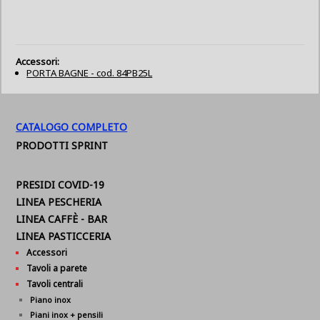
Accessori:
PORTA BAGNE - cod. 84PB25L
CATALOGO COMPLETO
PRODOTTI SPRINT
PRESIDI COVID-19
LINEA PESCHERIA
LINEA CAFFÈ - BAR
LINEA PASTICCERIA
Accessori
Tavoli a parete
Tavoli centrali
Piano inox
Piani inox + pensili