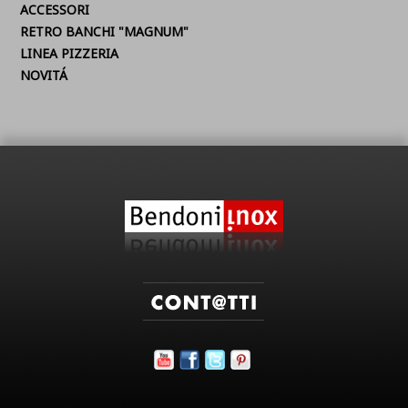
ACCESSORI
RETRO BANCHI "MAGNUM"
LINEA PIZZERIA
NOVITÁ