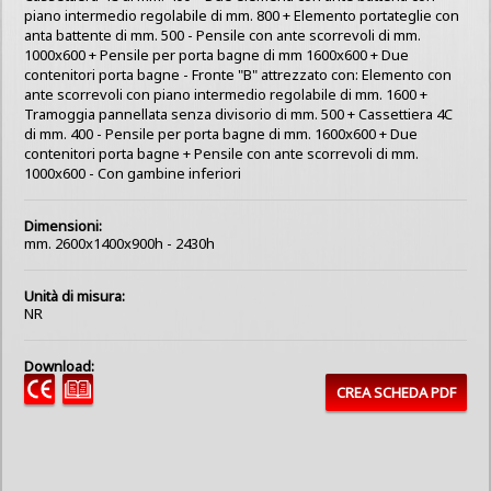
piano intermedio regolabile di mm. 800 + Elemento portateglie con
anta battente di mm. 500 - Pensile con ante scorrevoli di mm.
1000x600 + Pensile per porta bagne di mm 1600x600 + Due
contenitori porta bagne - Fronte "B" attrezzato con: Elemento con
ante scorrevoli con piano intermedio regolabile di mm. 1600 +
Tramoggia pannellata senza divisorio di mm. 500 + Cassettiera 4C
di mm. 400 - Pensile per porta bagne di mm. 1600x600 + Due
contenitori porta bagne + Pensile con ante scorrevoli di mm.
1000x600 - Con gambine inferiori
Dimensioni:
mm. 2600x1400x900h - 2430h
Unità di misura:
NR
Download:
CREA SCHEDA PDF