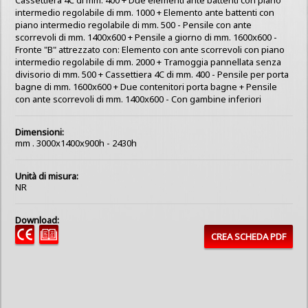
intermedio regolabile di mm. 1000 + Elemento ante battenti con
piano intermedio regolabile di mm. 500 - Pensile con ante
scorrevoli di mm. 1400x600 + Pensile a giorno di mm. 1600x600 -
Fronte "B" attrezzato con: Elemento con ante scorrevoli con piano
intermedio regolabile di mm. 2000 + Tramoggia pannellata senza
divisorio di mm. 500 + Cassettiera 4C di mm. 400 - Pensile per porta
bagne di mm. 1600x600 + Due contenitori porta bagne + Pensile
con ante scorrevoli di mm. 1400x600 - Con gambine inferiori
Dimensioni:
mm . 3000x1400x900h - 2430h
Unità di misura:
NR
Download:
CREA SCHEDA PDF