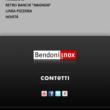
RETRO BANCHI "MAGNUM"
LINEA PIZZERIA
NOVITÁ