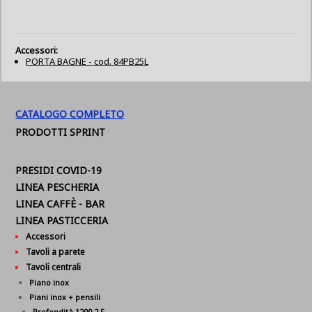
Accessori:
PORTA BAGNE - cod. 84PB25L
CATALOGO COMPLETO
PRODOTTI SPRINT
PRESIDI COVID-19
LINEA PESCHERIA
LINEA CAFFÈ - BAR
LINEA PASTICCERIA
Accessori
Tavoli a parete
Tavoli centrali
Piano inox
Piani inox + pensili
Profondità 1200 2 F