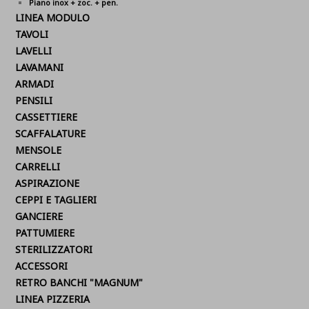
Piano inox + zoc. + pen.
LINEA MODULO
TAVOLI
LAVELLI
LAVAMANI
ARMADI
PENSILI
CASSETTIERE
SCAFFALATURE
MENSOLE
CARRELLI
ASPIRAZIONE
CEPPI E TAGLIERI
GANCIERE
PATTUMIERE
STERILIZZATORI
ACCESSORI
RETRO BANCHI "MAGNUM"
LINEA PIZZERIA