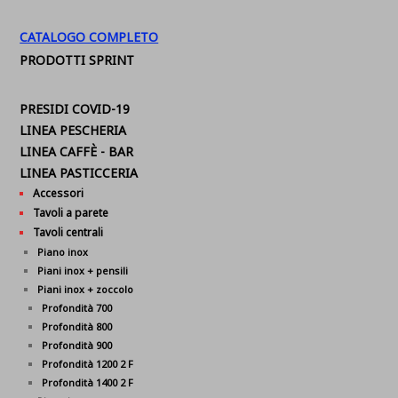
CATALOGO COMPLETO
PRODOTTI SPRINT
PRESIDI COVID-19
LINEA PESCHERIA
LINEA CAFFÈ - BAR
LINEA PASTICCERIA
Accessori
Tavoli a parete
Tavoli centrali
Piano inox
Piani inox + pensili
Piani inox + zoccolo
Profondità 700
Profondità 800
Profondità 900
Profondità 1200 2 F
Profondità 1400 2 F