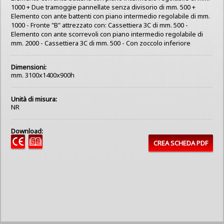
1000 + Due tramoggie pannellate senza divisorio di mm. 500 +
Elemento con ante battenti con piano intermedio regolabile di mm.
1000 - Fronte "B" attrezzato con: Cassettiera 3C di mm. 500 -
Elemento con ante scorrevoli con piano intermedio regolabile di
mm. 2000 - Cassettiera 3C di mm. 500 - Con zoccolo inferiore
Dimensioni:
mm. 3100x1400x900h
Unità di misura:
NR
Download:
CREA SCHEDA PDF