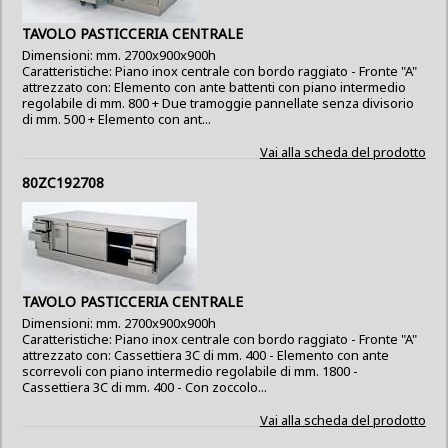
TAVOLO PASTICCERIA CENTRALE
Dimensioni: mm. 2700x900x900h
Caratteristiche: Piano inox centrale con bordo raggiato - Fronte "A"
attrezzato con: Elemento con ante battenti con piano intermedio
regolabile di mm. 800 + Due tramoggie pannellate senza divisorio
di mm. 500 + Elemento con ant...
Vai alla scheda del prodotto
80ZC192708
TAVOLO PASTICCERIA CENTRALE
Dimensioni: mm. 2700x900x900h
Caratteristiche: Piano inox centrale con bordo raggiato - Fronte "A"
attrezzato con: Cassettiera 3C di mm. 400 - Elemento con ante
scorrevoli con piano intermedio regolabile di mm. 1800 -
Cassettiera 3C di mm. 400 - Con zoccolo...
Vai alla scheda del prodotto