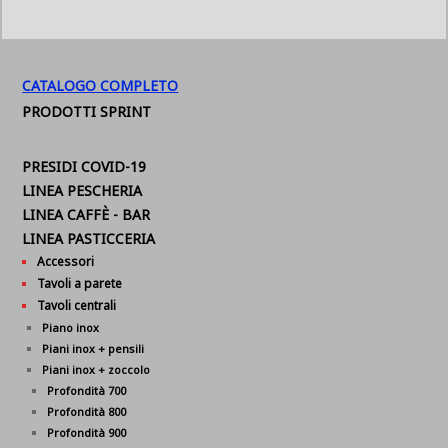
CATALOGO COMPLETO
PRODOTTI SPRINT
PRESIDI COVID-19
LINEA PESCHERIA
LINEA CAFFÈ - BAR
LINEA PASTICCERIA
Accessori
Tavoli a parete
Tavoli centrali
Piano inox
Piani inox + pensili
Piani inox + zoccolo
Profondità 700
Profondità 800
Profondità 900