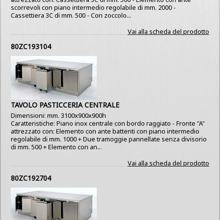
scorrevoli con piano intermedio regolabile di mm. 2000 -
Cassettiera 3C di mm. 500 - Con zoccolo...
Vai alla scheda del prodotto
80ZC193104
TAVOLO PASTICCERIA CENTRALE
Dimensioni: mm. 3100x900x900h
Caratteristiche: Piano inox centrale con bordo raggiato - Fronte "A"
attrezzato con: Elemento con ante battenti con piano intermedio
regolabile di mm. 1000 + Due tramoggie pannellate senza divisorio
di mm. 500 + Elemento con an...
Vai alla scheda del prodotto
80ZC192704