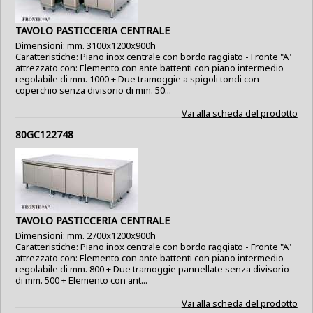
TAVOLO PASTICCERIA CENTRALE
Dimensioni: mm. 3100x1200x900h
Caratteristiche: Piano inox centrale con bordo raggiato - Fronte "A"
attrezzato con: Elemento con ante battenti con piano intermedio
regolabile di mm. 1000 + Due tramoggie a spigoli tondi con
coperchio senza divisorio di mm. 50...
Vai alla scheda del prodotto
80GC122748
TAVOLO PASTICCERIA CENTRALE
Dimensioni: mm. 2700x1200x900h
Caratteristiche: Piano inox centrale con bordo raggiato - Fronte "A"
attrezzato con: Elemento con ante battenti con piano intermedio
regolabile di mm. 800 + Due tramoggie pannellate senza divisorio
di mm. 500 + Elemento con ant...
Vai alla scheda del prodotto