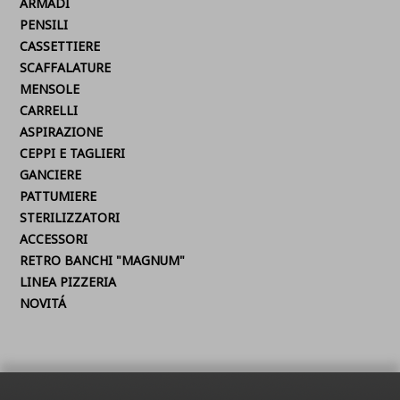
ARMADI
PENSILI
CASSETTIERE
SCAFFALATURE
MENSOLE
CARRELLI
ASPIRAZIONE
CEPPI E TAGLIERI
GANCIERE
PATTUMIERE
STERILIZZATORI
ACCESSORI
RETRO BANCHI "MAGNUM"
LINEA PIZZERIA
NOVITÁ