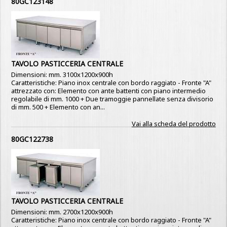
80GC123148
TAVOLO PASTICCERIA CENTRALE
Dimensioni: mm. 3100x1200x900h
Caratteristiche: Piano inox centrale con bordo raggiato - Fronte "A"
attrezzato con: Elemento con ante battenti con piano intermedio
regolabile di mm. 1000 + Due tramoggie pannellate senza divisorio
di mm. 500 + Elemento con an...
Vai alla scheda del prodotto
80GC122738
TAVOLO PASTICCERIA CENTRALE
Dimensioni: mm. 2700x1200x900h
Caratteristiche: Piano inox centrale con bordo raggiato - Fronte "A"