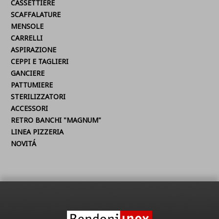
CASSETTIERE
SCAFFALATURE
MENSOLE
CARRELLI
ASPIRAZIONE
CEPPI E TAGLIERI
GANCIERE
PATTUMIERE
STERILIZZATORI
ACCESSORI
RETRO BANCHI "MAGNUM"
LINEA PIZZERIA
NOVITÁ