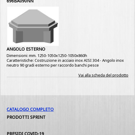
696BA090NN
ANGOLO ESTERNO
Dimensioni: mm. 1250-1050x1250-1050x860h
Caratteristiche: Costruzione in acciaio inox AISI 304 - Angolo inox
neutro 90 gradi esterno per raccordo banchi pesce
Vai alla scheda del prodotto
CATALOGO COMPLETO
PRODOTTI SPRINT
PRESIDI COVID-19