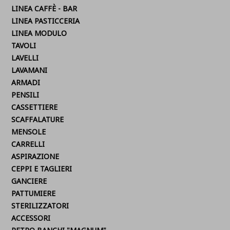
LINEA CAFFÈ - BAR
LINEA PASTICCERIA
LINEA MODULO
TAVOLI
LAVELLI
LAVAMANI
ARMADI
PENSILI
CASSETTIERE
SCAFFALATURE
MENSOLE
CARRELLI
ASPIRAZIONE
CEPPI E TAGLIERI
GANCIERE
PATTUMIERE
STERILIZZATORI
ACCESSORI