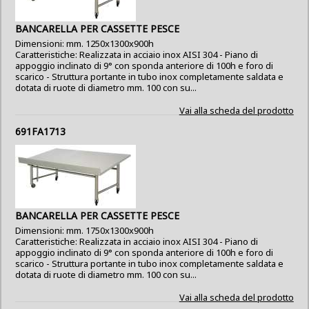
BANCARELLA PER CASSETTE PESCE
Dimensioni: mm. 1250x1300x900h
Caratteristiche: Realizzata in acciaio inox AISI 304 - Piano di
appoggio inclinato di 9° con sponda anteriore di 100h e foro di
scarico - Struttura portante in tubo inox completamente saldata e
dotata di ruote di diametro mm. 100 con su...
Vai alla scheda del prodotto
691FA1713
BANCARELLA PER CASSETTE PESCE
Dimensioni: mm. 1750x1300x900h
Caratteristiche: Realizzata in acciaio inox AISI 304 - Piano di
appoggio inclinato di 9° con sponda anteriore di 100h e foro di
scarico - Struttura portante in tubo inox completamente saldata e
dotata di ruote di diametro mm. 100 con su...
Vai alla scheda del prodotto