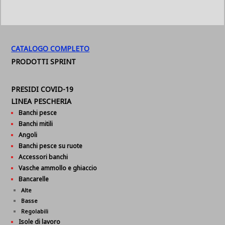
CATALOGO COMPLETO
PRODOTTI SPRINT
PRESIDI COVID-19
LINEA PESCHERIA
Banchi pesce
Banchi mitili
Angoli
Banchi pesce su ruote
Accessori banchi
Vasche ammollo e ghiaccio
Bancarelle
Alte
Basse
Regolabili
Isole di lavoro