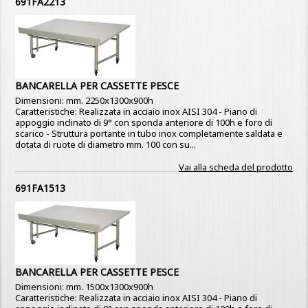
691FA2213
BANCARELLA PER CASSETTE PESCE
Dimensioni: mm. 2250x1300x900h
Caratteristiche: Realizzata in acciaio inox AISI 304 - Piano di
appoggio inclinato di 9° con sponda anteriore di 100h e foro di
scarico - Struttura portante in tubo inox completamente saldata e
dotata di ruote di diametro mm. 100 con su...
Vai alla scheda del prodotto
691FA1513
BANCARELLA PER CASSETTE PESCE
Dimensioni: mm. 1500x1300x900h
Caratteristiche: Realizzata in acciaio inox AISI 304 - Piano di