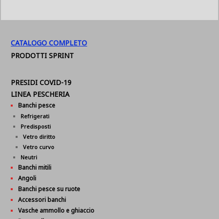
CATALOGO COMPLETO
PRODOTTI SPRINT
PRESIDI COVID-19
LINEA PESCHERIA
Banchi pesce
Refrigerati
Predisposti
Vetro diritto
Vetro curvo
Neutri
Banchi mitili
Angoli
Banchi pesce su ruote
Accessori banchi
Vasche ammollo e ghiaccio