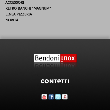
ACCESSORI
RETRO BANCHI "MAGNUM"
LINEA PIZZERIA
NOVITÁ