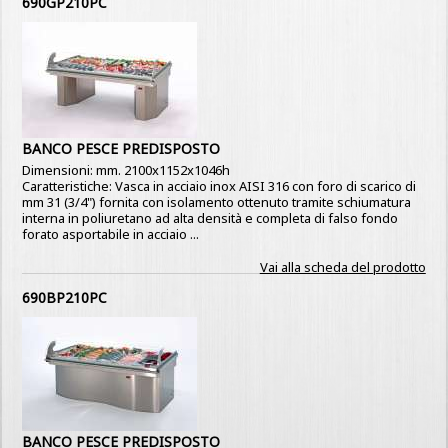
690GP210PC
BANCO PESCE PREDISPOSTO
Dimensioni: mm. 2100x1152x1046h
Caratteristiche: Vasca in acciaio inox AISI 316 con foro di scarico di
mm 31 (3/4") fornita con isolamento ottenuto tramite schiumatura
interna in poliuretano ad alta densità e completa di falso fondo
forato asportabile in acciaio ...
Vai alla scheda del prodotto
690BP210PC
BANCO PESCE PREDISPOSTO