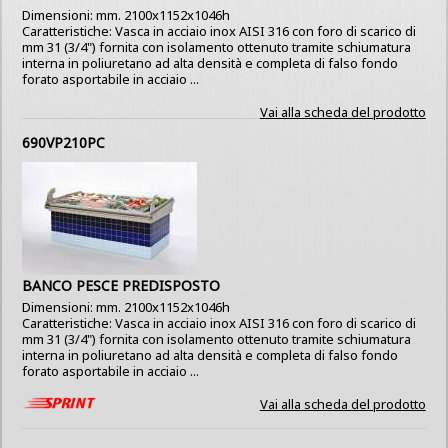
Dimensioni: mm. 2100x1152x1046h
Caratteristiche: Vasca in acciaio inox AISI 316 con foro di scarico di
mm 31 (3/4") fornita con isolamento ottenuto tramite schiumatura
interna in poliuretano ad alta densità e completa di falso fondo
forato asportabile in acciaio ...
Vai alla scheda del prodotto
690VP210PC
BANCO PESCE PREDISPOSTO
Dimensioni: mm. 2100x1152x1046h
Caratteristiche: Vasca in acciaio inox AISI 316 con foro di scarico di
mm 31 (3/4") fornita con isolamento ottenuto tramite schiumatura
interna in poliuretano ad alta densità e completa di falso fondo
forato asportabile in acciaio ...
Vai alla scheda del prodotto