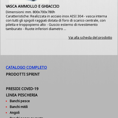
VASCA AMMOLLO E GHIACCIO
Dimensioni: mm. 800x700x780h
Caratteristiche: Realizzata in acciaio inox AISI 304 - vasca interna
con tutti gli spigoli raggiati dotata di foro di scarico centrale, con
piletta e troppopieno alto - Guscio esterno di rivestimento
tamburato - Ruote inferiori diametro ...
Vai alla scheda del prodotto
CATALOGO COMPLETO
PRODOTTI SPRINT
PRESIDI COVID-19
LINEA PESCHERIA
Banchi pesce
Banchi mitili
Angoli