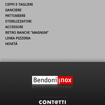
CEPPI E TAGLIERI
GANCIERE
PATTUMIERE
STERILIZZATORI
ACCESSORI
RETRO BANCHI "MAGNUM"
LINEA PIZZERIA
NOVITÁ