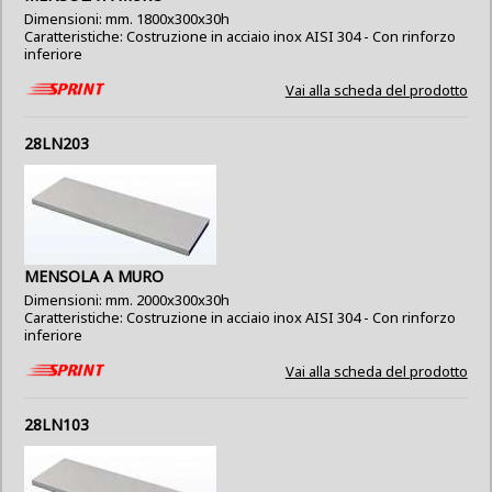
Dimensioni: mm. 1800x300x30h
Caratteristiche: Costruzione in acciaio inox AISI 304 - Con rinforzo
inferiore
Vai alla scheda del prodotto
28LN203
MENSOLA A MURO
Dimensioni: mm. 2000x300x30h
Caratteristiche: Costruzione in acciaio inox AISI 304 - Con rinforzo
inferiore
Vai alla scheda del prodotto
28LN103