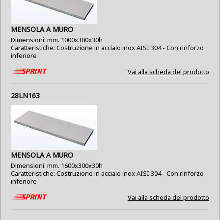
MENSOLA A MURO
Dimensioni: mm. 1000x300x30h
Caratteristiche: Costruzione in acciaio inox AISI 304 - Con rinforzo
inferiore
Vai alla scheda del prodotto
28LN163
MENSOLA A MURO
Dimensioni: mm. 1600x300x30h
Caratteristiche: Costruzione in acciaio inox AISI 304 - Con rinforzo
inferiore
Vai alla scheda del prodotto