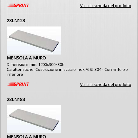
Vai alla scheda del prodotto
28LN123
MENSOLA A MURO
Dimensioni: mm. 1200x300x30h
Caratteristiche: Costruzione in acciaio inox AISI 304 - Con rinforzo
inferiore
Vai alla scheda del prodotto
28LN183
MENSOLA A MURO