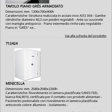
TAVOLO PIANO GRÈS ARMADIATO
Dimensioni: mm. 1200x700x900h
Caratteristiche: Struttura realizzata in acciaio inox AISI 304 - Gambe
cilindriche diametro 60,3 con piedini regolabili - Ante su cuscinetti
con maniglia antisporco - Piano intermedio rinforzato regolabile -
Piano in "GRÈS" se...
Vai alla scheda del prodotto
712424
MINICELLA
Dimensioni: mm. 2580x2580x2200h
Caratteristiche: Rivestimento in lamiera plastificata SANISTEEL
bianca RAL9010, certificata per il contatto con prodotti alimentari -
Pavimento pedonabile con rivestimento in lamiera plastificata
antiscivolo colore alluminio - Isolamento...