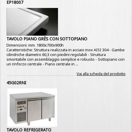
EP18007
TAVOLO PIANO GRÈS CON SOTTOPIANO
Dimensioni: mm. 1800x700x900h
Caratteristiche: Struttura realizzata in acciaio inox AISI 304 - Gambe
cilindriche diametro 60,3 con piedini regolabili - Struttura
smontabile con assemblaggio semplice e robusto - Sottopiano con
un rinforzo centrale - Piano centrale in ...
Vai alla scheda del prodotto
45G02RNI
TAVOLO REFRIGERATO