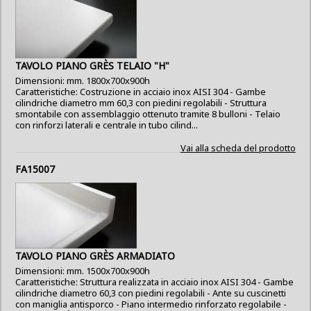
TAVOLO PIANO GRÈS TELAIO "H"
Dimensioni: mm. 1800x700x900h
Caratteristiche: Costruzione in acciaio inox AISI 304 - Gambe
cilindriche diametro mm 60,3 con piedini regolabili - Struttura
smontabile con assemblaggio ottenuto tramite 8 bulloni - Telaio
con rinforzi laterali e centrale in tubo cilind...
Vai alla scheda del prodotto
FA15007
TAVOLO PIANO GRÈS ARMADIATO
Dimensioni: mm. 1500x700x900h
Caratteristiche: Struttura realizzata in acciaio inox AISI 304 - Gambe
cilindriche diametro 60,3 con piedini regolabili - Ante su cuscinetti
con maniglia antisporco - Piano intermedio rinforzato regolabile -