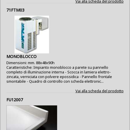
Vai alla scheda del prodotto
71FTM03
MONOBLOCCO
Dimensioni: mm. 88x48x90h
Caratteristiche: Impianto monoblocco a parete su pannello
completo di illuminazione interna - Scocca in lamiera elettro-
zincata, verniciata con polvere epossidica - Pannello frontale
smontabile - Quadro di controllo con scheda elettronic...
Vai alla scheda del prodotto
FU12007