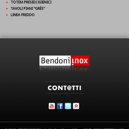
TOTEM PRESIDI IGIENICI
TAVOLI PIANI "GRÈS"
LINEA FREDDO