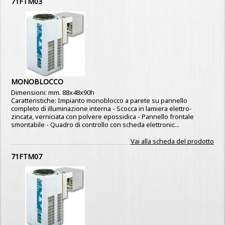
71FTM03
MONOBLOCCO
Dimensioni: mm. 88x48x90h
Caratteristiche: Impianto monoblocco a parete su pannello
completo di illuminazione interna - Scocca in lamiera elettro-
zincata, verniciata con polvere epossidica - Pannello frontale
smontabile - Quadro di controllo con scheda elettronic...
Vai alla scheda del prodotto
71FTM07