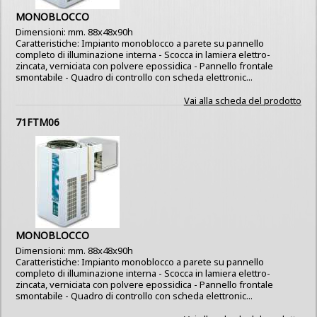
MONOBLOCCO
Dimensioni: mm. 88x48x90h
Caratteristiche: Impianto monoblocco a parete su pannello
completo di illuminazione interna - Scocca in lamiera elettro-
zincata, verniciata con polvere epossidica - Pannello frontale
smontabile - Quadro di controllo con scheda elettronic...
Vai alla scheda del prodotto
71FTM06
MONOBLOCCO
Dimensioni: mm. 88x48x90h
Caratteristiche: Impianto monoblocco a parete su pannello
completo di illuminazione interna - Scocca in lamiera elettro-
zincata, verniciata con polvere epossidica - Pannello frontale
smontabile - Quadro di controllo con scheda elettronic...