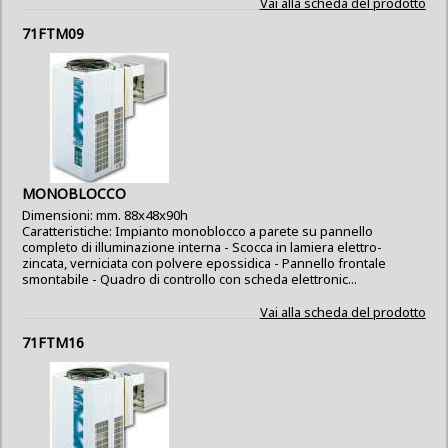
Vai alla scheda del prodotto
71FTM09
MONOBLOCCO
Dimensioni: mm. 88x48x90h
Caratteristiche: Impianto monoblocco a parete su pannello
completo di illuminazione interna - Scocca in lamiera elettro-
zincata, verniciata con polvere epossidica - Pannello frontale
smontabile - Quadro di controllo con scheda elettronic...
Vai alla scheda del prodotto
71FTM16