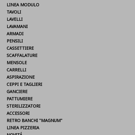
LINEA MODULO
TAVOLI
LAVELLI
LAVAMANI
ARMADI
PENSILI
CASSETTIERE
SCAFFALATURE
MENSOLE
CARRELLI
ASPIRAZIONE
CEPPI E TAGLIERI
GANCIERE
PATTUMIERE
STERILIZZATORI
ACCESSORI
RETRO BANCHI "MAGNUM"
LINEA PIZZERIA
NOVITÁ