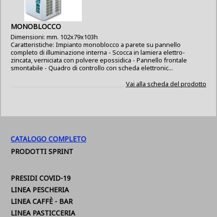
MONOBLOCCO
Dimensioni: mm. 102x79x103h
Caratteristiche: Impianto monoblocco a parete su pannello
completo di illuminazione interna - Scocca in lamiera elettro-
zincata, verniciata con polvere epossidica - Pannello frontale
smontabile - Quadro di controllo con scheda elettronic...
Vai alla scheda del prodotto
CATALOGO COMPLETO
PRODOTTI SPRINT
PRESIDI COVID-19
LINEA PESCHERIA
LINEA CAFFÈ - BAR
LINEA PASTICCERIA