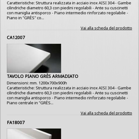
Caratteristiche: Struttura realizzata in acciaio inox AISI 304 - Gambe
cilindriche diametro 60,3 con piedini regolabili - Ante su cuscinetti
con maniglia antisporco - Piano intermedio rinforzato regolabile -
Piano in "GRÈS" co...
Vai alla scheda del prodotto
CA12007
TAVOLO PIANO GRÈS ARMADIATO
Dimensioni: mm. 1200x700x900h
Caratteristiche: Struttura realizzata in acciaio inox AISI 304 - Gambe
cilindriche diametro 60,3 con piedini regolabili - Ante su cuscinetti
con maniglia antisporco - Piano intermedio rinforzato regolabile -
Piano centrale in "GRÈS...
Vai alla scheda del prodotto
FA18007