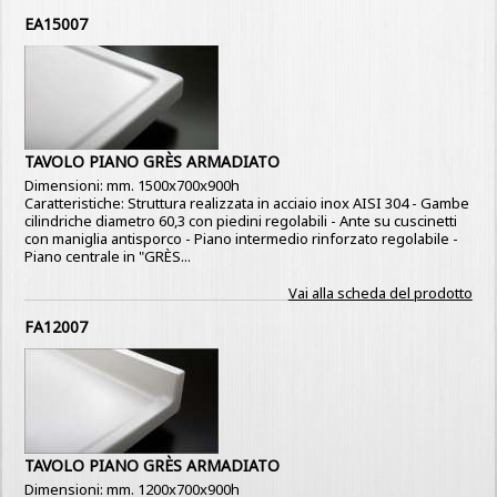
EA15007
TAVOLO PIANO GRÈS ARMADIATO
Dimensioni: mm. 1500x700x900h
Caratteristiche: Struttura realizzata in acciaio inox AISI 304 - Gambe
cilindriche diametro 60,3 con piedini regolabili - Ante su cuscinetti
con maniglia antisporco - Piano intermedio rinforzato regolabile -
Piano centrale in "GRÈS...
Vai alla scheda del prodotto
FA12007
TAVOLO PIANO GRÈS ARMADIATO
Dimensioni: mm. 1200x700x900h