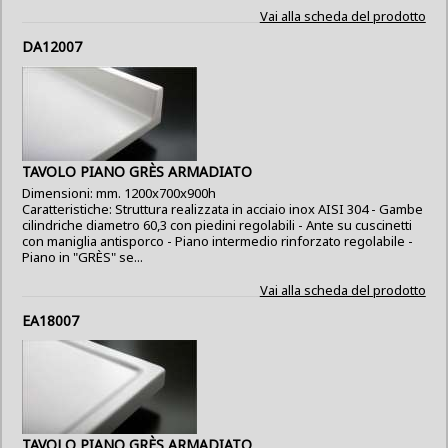
Vai alla scheda del prodotto
DA12007
TAVOLO PIANO GRÈS ARMADIATO
Dimensioni: mm. 1200x700x900h
Caratteristiche: Struttura realizzata in acciaio inox AISI 304 - Gambe
cilindriche diametro 60,3 con piedini regolabili - Ante su cuscinetti
con maniglia antisporco - Piano intermedio rinforzato regolabile -
Piano in "GRÈS" se...
Vai alla scheda del prodotto
EA18007
TAVOLO PIANO GRÈS ARMADIATO