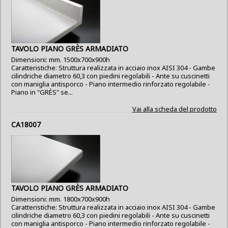
TAVOLO PIANO GRÈS ARMADIATO
Dimensioni: mm. 1500x700x900h
Caratteristiche: Struttura realizzata in acciaio inox AISI 304 - Gambe
cilindriche diametro 60,3 con piedini regolabili - Ante su cuscinetti
con maniglia antisporco - Piano intermedio rinforzato regolabile -
Piano in "GRÈS" se...
Vai alla scheda del prodotto
CA18007
TAVOLO PIANO GRÈS ARMADIATO
Dimensioni: mm. 1800x700x900h
Caratteristiche: Struttura realizzata in acciaio inox AISI 304 - Gambe
cilindriche diametro 60,3 con piedini regolabili - Ante su cuscinetti
con maniglia antisporco - Piano intermedio rinforzato regolabile -