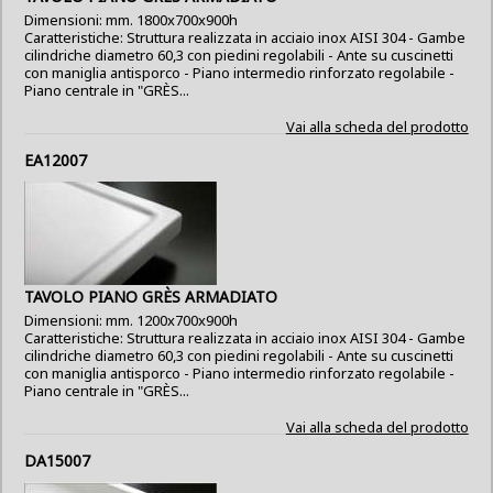
Dimensioni: mm. 1800x700x900h
Caratteristiche: Struttura realizzata in acciaio inox AISI 304 - Gambe
cilindriche diametro 60,3 con piedini regolabili - Ante su cuscinetti
con maniglia antisporco - Piano intermedio rinforzato regolabile -
Piano centrale in "GRÈS...
Vai alla scheda del prodotto
EA12007
TAVOLO PIANO GRÈS ARMADIATO
Dimensioni: mm. 1200x700x900h
Caratteristiche: Struttura realizzata in acciaio inox AISI 304 - Gambe
cilindriche diametro 60,3 con piedini regolabili - Ante su cuscinetti
con maniglia antisporco - Piano intermedio rinforzato regolabile -
Piano centrale in "GRÈS...
Vai alla scheda del prodotto
DA15007