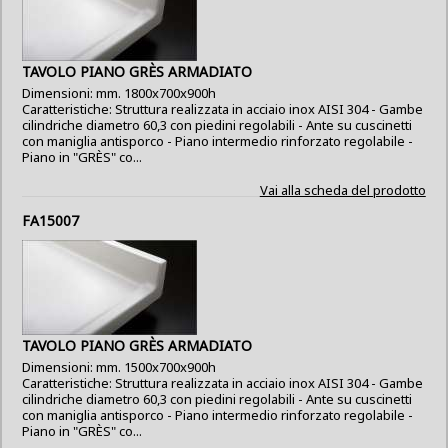
TAVOLO PIANO GRÈS ARMADIATO
Dimensioni: mm. 1800x700x900h
Caratteristiche: Struttura realizzata in acciaio inox AISI 304 - Gambe
cilindriche diametro 60,3 con piedini regolabili - Ante su cuscinetti
con maniglia antisporco - Piano intermedio rinforzato regolabile -
Piano in "GRÈS" co...
Vai alla scheda del prodotto
FA15007
TAVOLO PIANO GRÈS ARMADIATO
Dimensioni: mm. 1500x700x900h
Caratteristiche: Struttura realizzata in acciaio inox AISI 304 - Gambe
cilindriche diametro 60,3 con piedini regolabili - Ante su cuscinetti
con maniglia antisporco - Piano intermedio rinforzato regolabile -
Piano in "GRÈS" co...