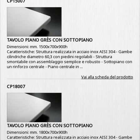
CP15007
TAVOLO PIANO GRÈS CON SOTTOPIANO
Dimensioni: mm. 1500x700x900h
Caratteristiche: Struttura realizzata in acciaio inox AISI 304 - Gambe
cilindriche diametro 60,3 con piedini regolabili - Struttura
smontabile con assemblaggio semplice e robusto - Sottopiano con
un rinforzo centrale - Piano centrale in ...
Vai alla scheda del prodotto
CP18007
TAVOLO PIANO GRÈS CON SOTTOPIANO
Dimensioni: mm. 1800x700x900h
Caratteristiche: Struttura realizzata in acciaio inox AISI 304 - Gambe