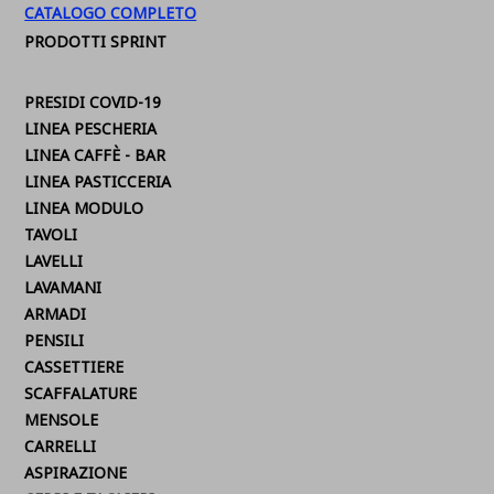
CATALOGO COMPLETO
PRODOTTI SPRINT
PRESIDI COVID-19
LINEA PESCHERIA
LINEA CAFFÈ - BAR
LINEA PASTICCERIA
LINEA MODULO
TAVOLI
LAVELLI
LAVAMANI
ARMADI
PENSILI
CASSETTIERE
SCAFFALATURE
MENSOLE
CARRELLI
ASPIRAZIONE