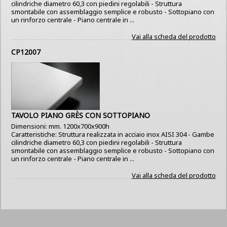
cilindriche diametro 60,3 con piedini regolabili - Struttura
smontabile con assemblaggio semplice e robusto - Sottopiano con
un rinforzo centrale - Piano centrale in ...
Vai alla scheda del prodotto
CP12007
TAVOLO PIANO GRÈS CON SOTTOPIANO
Dimensioni: mm. 1200x700x900h
Caratteristiche: Struttura realizzata in acciaio inox AISI 304 - Gambe
cilindriche diametro 60,3 con piedini regolabili - Struttura
smontabile con assemblaggio semplice e robusto - Sottopiano con
un rinforzo centrale - Piano centrale in ...
Vai alla scheda del prodotto