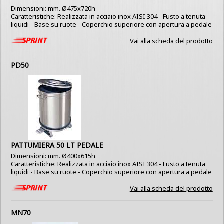
Dimensioni: mm. Ø475x720h
Caratteristiche: Realizzata in acciaio inox AISI 304 - Fusto a tenuta
liquidi - Base su ruote - Coperchio superiore con apertura a pedale
Vai alla scheda del prodotto
PD50
PATTUMIERA 50 LT PEDALE
Dimensioni: mm. Ø400x615h
Caratteristiche: Realizzata in acciaio inox AISI 304 - Fusto a tenuta
liquidi - Base su ruote - Coperchio superiore con apertura a pedale
Vai alla scheda del prodotto
MN70