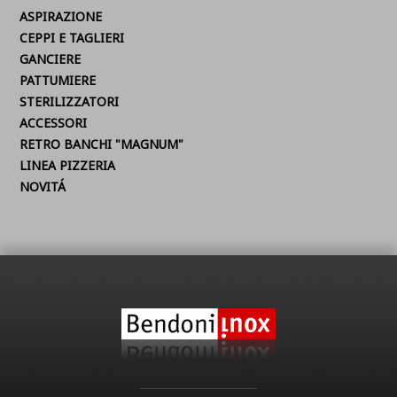
ASPIRAZIONE
CEPPI E TAGLIERI
GANCIERE
PATTUMIERE
STERILIZZATORI
ACCESSORI
RETRO BANCHI "MAGNUM"
LINEA PIZZERIA
NOVITÁ