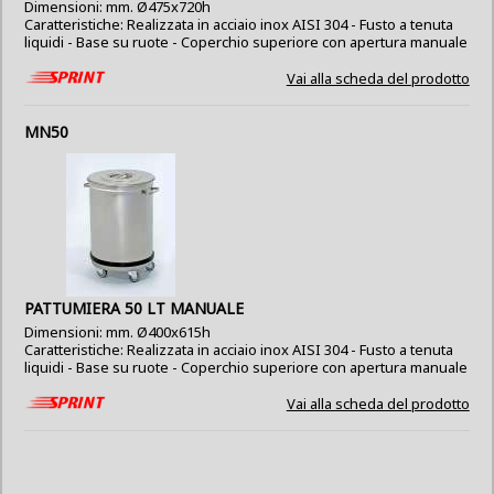
Dimensioni: mm. Ø475x720h
Caratteristiche: Realizzata in acciaio inox AISI 304 - Fusto a tenuta
liquidi - Base su ruote - Coperchio superiore con apertura manuale
Vai alla scheda del prodotto
MN50
PATTUMIERA 50 LT MANUALE
Dimensioni: mm. Ø400x615h
Caratteristiche: Realizzata in acciaio inox AISI 304 - Fusto a tenuta
liquidi - Base su ruote - Coperchio superiore con apertura manuale
Vai alla scheda del prodotto