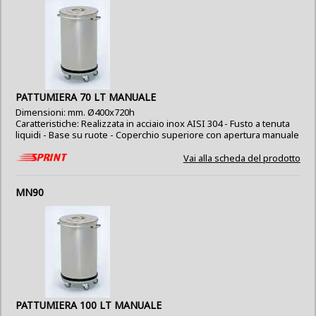
PATTUMIERA 70 LT MANUALE
Dimensioni: mm. Ø400x720h
Caratteristiche: Realizzata in acciaio inox AISI 304 - Fusto a tenuta
liquidi - Base su ruote - Coperchio superiore con apertura manuale
Vai alla scheda del prodotto
MN90
PATTUMIERA 100 LT MANUALE