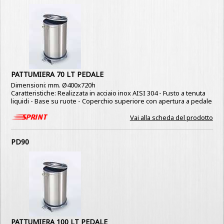
PATTUMIERA 70 LT PEDALE
Dimensioni: mm. Ø400x720h
Caratteristiche: Realizzata in acciaio inox AISI 304 - Fusto a tenuta
liquidi - Base su ruote - Coperchio superiore con apertura a pedale
Vai alla scheda del prodotto
PD90
PATTUMIERA 100 LT PEDALE