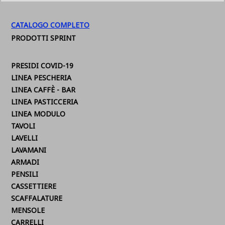
CATALOGO COMPLETO
PRODOTTI SPRINT
PRESIDI COVID-19
LINEA PESCHERIA
LINEA CAFFÈ - BAR
LINEA PASTICCERIA
LINEA MODULO
TAVOLI
LAVELLI
LAVAMANI
ARMADI
PENSILI
CASSETTIERE
SCAFFALATURE
MENSOLE
CARRELLI