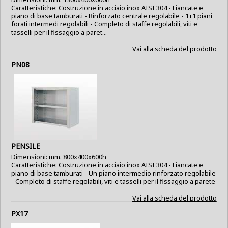
Caratteristiche: Costruzione in acciaio inox AISI 304 - Fiancate e
piano di base tamburati - Rinforzato centrale regolabile - 1+1 piani
forati intermedi regolabili - Completo di staffe regolabili, viti e
tasselli per il fissaggio a paret...
Vai alla scheda del prodotto
PN08
PENSILE
Dimensioni: mm. 800x400x600h
Caratteristiche: Costruzione in acciaio inox AISI 304 - Fiancate e
piano di base tamburati - Un piano intermedio rinforzato regolabile
- Completo di staffe regolabili, viti e tasselli per il fissaggio a parete
Vai alla scheda del prodotto
PX17