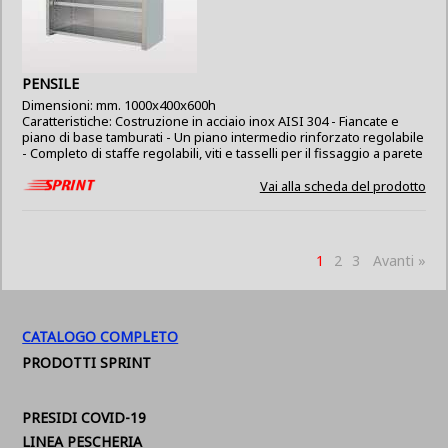
PENSILE
Dimensioni: mm. 1000x400x600h
Caratteristiche: Costruzione in acciaio inox AISI 304 - Fiancate e
piano di base tamburati - Un piano intermedio rinforzato regolabile
- Completo di staffe regolabili, viti e tasselli per il fissaggio a parete
Vai alla scheda del prodotto
1
2
3
Avanti »
CATALOGO COMPLETO
PRODOTTI SPRINT
PRESIDI COVID-19
LINEA PESCHERIA