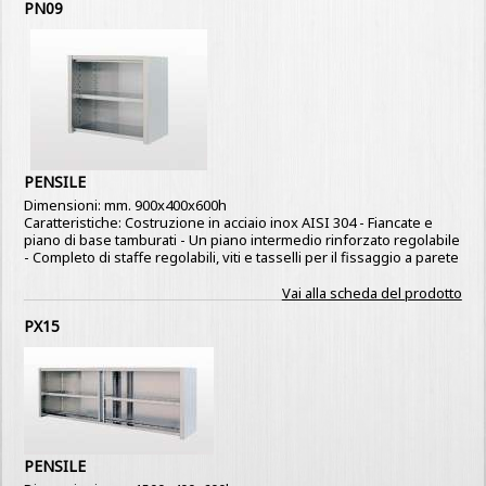
PN09
PENSILE
Dimensioni: mm. 900x400x600h
Caratteristiche: Costruzione in acciaio inox AISI 304 - Fiancate e
piano di base tamburati - Un piano intermedio rinforzato regolabile
- Completo di staffe regolabili, viti e tasselli per il fissaggio a parete
Vai alla scheda del prodotto
PX15
PENSILE