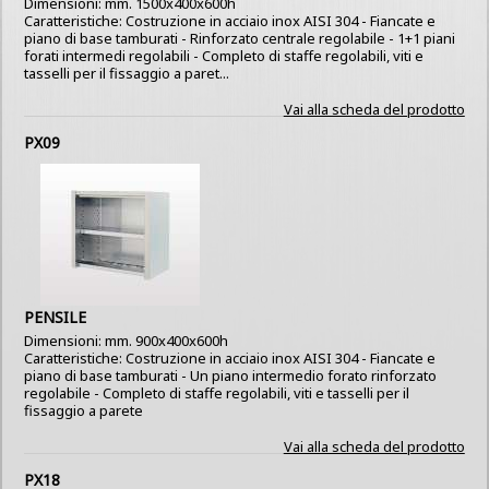
Dimensioni: mm. 1500x400x600h
Caratteristiche: Costruzione in acciaio inox AISI 304 - Fiancate e
piano di base tamburati - Rinforzato centrale regolabile - 1+1 piani
forati intermedi regolabili - Completo di staffe regolabili, viti e
tasselli per il fissaggio a paret...
Vai alla scheda del prodotto
PX09
PENSILE
Dimensioni: mm. 900x400x600h
Caratteristiche: Costruzione in acciaio inox AISI 304 - Fiancate e
piano di base tamburati - Un piano intermedio forato rinforzato
regolabile - Completo di staffe regolabili, viti e tasselli per il
fissaggio a parete
Vai alla scheda del prodotto
PX18