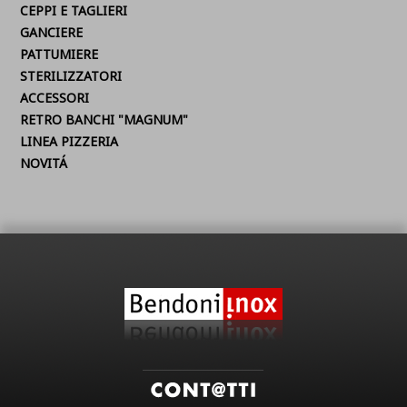
CEPPI E TAGLIERI
GANCIERE
PATTUMIERE
STERILIZZATORI
ACCESSORI
RETRO BANCHI "MAGNUM"
LINEA PIZZERIA
NOVITÁ