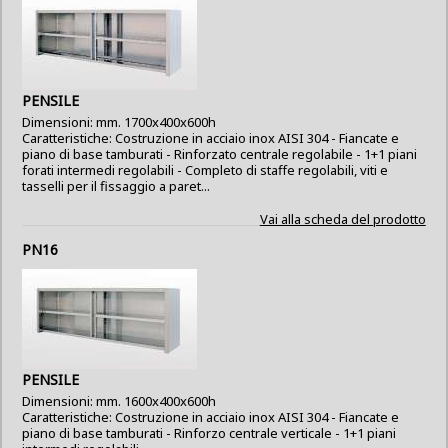
PENSILE
Dimensioni: mm. 1700x400x600h
Caratteristiche: Costruzione in acciaio inox AISI 304 - Fiancate e
piano di base tamburati - Rinforzato centrale regolabile - 1+1 piani
forati intermedi regolabili - Completo di staffe regolabili, viti e
tasselli per il fissaggio a paret...
Vai alla scheda del prodotto
PN16
PENSILE
Dimensioni: mm. 1600x400x600h
Caratteristiche: Costruzione in acciaio inox AISI 304 - Fiancate e
piano di base tamburati - Rinforzo centrale verticale - 1+1 piani