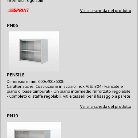
intermedi regolabili
Vai alla scheda del prodotto
PN06
PENSILE
Dimensioni: mm. 600x400x600h
Caratteristiche: Costruzione in acciaio inox AISI 304 - Fiancate e
piano di base tamburati - Un piano intermedio rinforzato regolabile
- Completo di staffe regolabili, viti e tasselli per il fissaggio a parete
Vai alla scheda del prodotto
PN10