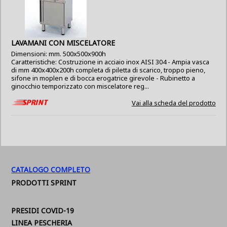
LAVAMANI CON MISCELATORE
Dimensioni: mm. 500x500x900h
Caratteristiche: Costruzione in acciaio inox AISI 304 - Ampia vasca
di mm 400x400x200h completa di piletta di scarico, troppo pieno,
sifone in moplen e di bocca erogatrice girevole - Rubinetto a
ginocchio temporizzato con miscelatore reg...
Vai alla scheda del prodotto
CATALOGO COMPLETO
PRODOTTI SPRINT
PRESIDI COVID-19
LINEA PESCHERIA