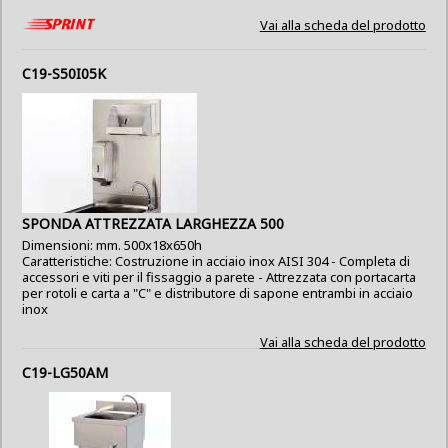
Vai alla scheda del prodotto
C19-S50I05K
SPONDA ATTREZZATA LARGHEZZA 500
Dimensioni: mm. 500x18x650h
Caratteristiche: Costruzione in acciaio inox AISI 304 - Completa di
accessori e viti per il fissaggio a parete - Attrezzata con portacarta
per rotoli e carta a "C" e distributore di sapone entrambi in acciaio
inox
Vai alla scheda del prodotto
C19-LG50AM