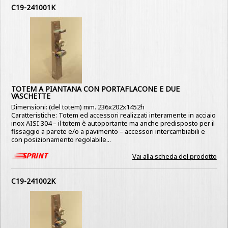
C19-241001K
TOTEM A PIANTANA CON PORTAFLACONE E DUE
VASCHETTE
Dimensioni: (del totem) mm. 236x202x1452h
Caratteristiche: Totem ed accessori realizzati interamente in acciaio
inox AISI 304 – il totem è autoportante ma anche predisposto per il
fissaggio a parete e/o a pavimento – accessori intercambiabili e
con posizionamento regolabile...
Vai alla scheda del prodotto
C19-241002K