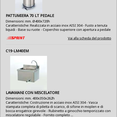
PATTUMIERA 70 LT PEDALE
Dimensioni: mm. Ø400x720h
Caratteristiche: Realizzata in acciaio inox AISI 304 - Fusto a tenuta
liquidi - Base su ruote - Coperchio superiore con apertura a pedale
Vai alla scheda del prodotto
C19-LM40EM
LAVAMANI CON MISCELATORE
Dimensioni: mm. 400x350x262h
Caratteristiche: Costruzione in acciaio inox AISI 304 - Vasca
stampata completa di piletta di scarico, di sifone in moplen e di
bocca erogatrice girevole - Rubinetto a ginocchio temporizzato con
miscelatore regolabile - Fornito completo ...