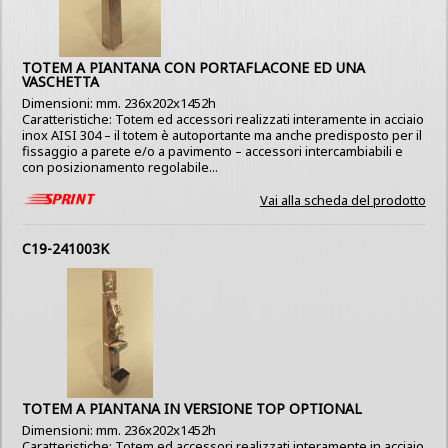
TOTEM A PIANTANA CON PORTAFLACONE ED UNA
VASCHETTA
Dimensioni: mm. 236x202x1452h
Caratteristiche: Totem ed accessori realizzati interamente in acciaio
inox AISI 304 – il totem è autoportante ma anche predisposto per il
fissaggio a parete e/o a pavimento – accessori intercambiabili e
con posizionamento regolabile...
Vai alla scheda del prodotto
C19-241003K
TOTEM A PIANTANA IN VERSIONE TOP OPTIONAL
Dimensioni: mm. 236x202x1452h
Caratteristiche: Totem ed accessori realizzati interamente in acciaio