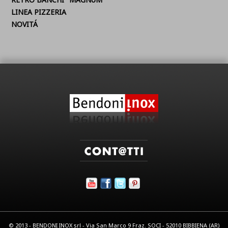
LINEA PIZZERIA
NOVITÁ
© 2013 - BENDONI INOX srl - Via San Marco 9 Fraz. SOCI - 52010 BIBBIENA (AR)