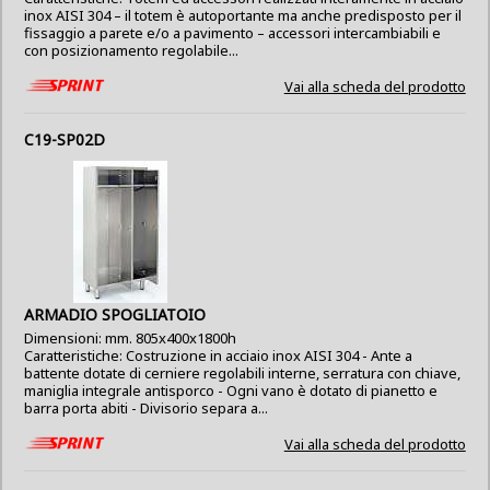
inox AISI 304 – il totem è autoportante ma anche predisposto per il
fissaggio a parete e/o a pavimento – accessori intercambiabili e
con posizionamento regolabile...
Vai alla scheda del prodotto
C19-SP02D
ARMADIO SPOGLIATOIO
Dimensioni: mm. 805x400x1800h
Caratteristiche: Costruzione in acciaio inox AISI 304 - Ante a
battente dotate di cerniere regolabili interne, serratura con chiave,
maniglia integrale antisporco - Ogni vano è dotato di pianetto e
barra porta abiti - Divisorio separa a...
Vai alla scheda del prodotto