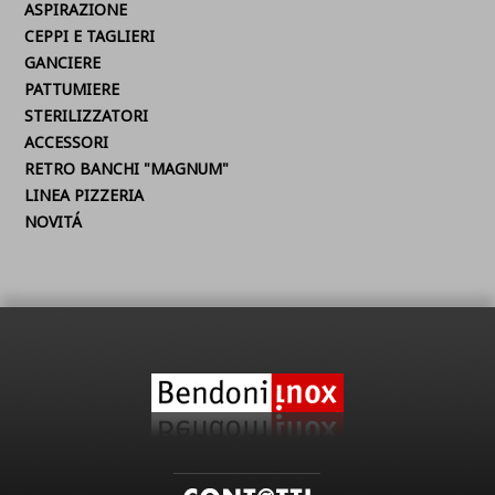
ASPIRAZIONE
CEPPI E TAGLIERI
GANCIERE
PATTUMIERE
STERILIZZATORI
ACCESSORI
RETRO BANCHI "MAGNUM"
LINEA PIZZERIA
NOVITÁ