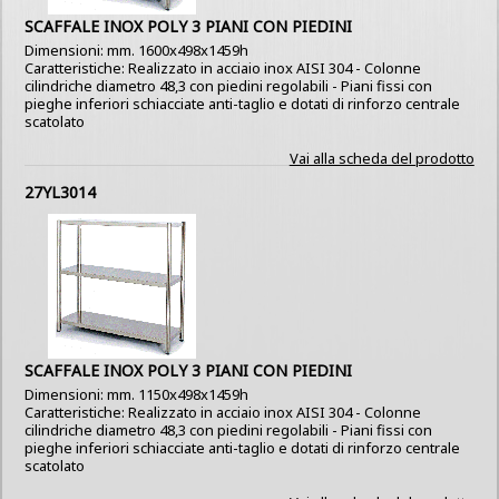
SCAFFALE INOX POLY 3 PIANI CON PIEDINI
Dimensioni: mm. 1600x498x1459h
Caratteristiche: Realizzato in acciaio inox AISI 304 - Colonne
cilindriche diametro 48,3 con piedini regolabili - Piani fissi con
pieghe inferiori schiacciate anti-taglio e dotati di rinforzo centrale
scatolato
Vai alla scheda del prodotto
27YL3014
SCAFFALE INOX POLY 3 PIANI CON PIEDINI
Dimensioni: mm. 1150x498x1459h
Caratteristiche: Realizzato in acciaio inox AISI 304 - Colonne
cilindriche diametro 48,3 con piedini regolabili - Piani fissi con
pieghe inferiori schiacciate anti-taglio e dotati di rinforzo centrale
scatolato