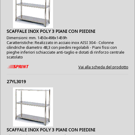
SCAFFALE INOX POLY 3 PIANI CON PIEDINI
Dimensioni: mm. 1450x498x1459h
Caratteristiche: Realizzato in acciaio inox AISI 304 - Colonne
cilindriche diametro 48,3 con piedini regolabili - Piani fissi con
pieghe inferiori schiacciate anti-taglio e dotati di rinforzo centrale
scatolato
Vai alla scheda del prodotto
27YL3019
SCAFFALE INOX POLY 3 PIANI CON PIEDINI