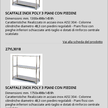
SCAFFALE INOX POLY 3 PIANI CON PIEDINI
Dimensioni: mm. 1300x498x1459h
Caratteristiche: Realizzato in acciaio inox AISI 304 - Colonne
cilindriche diametro 48,3 con piedini regolabili - Piani fissi con
pieghe inferiori schiacciate anti-taglio e dotati di rinforzo centrale
scatolato
Vai alla scheda del prodotto
27YL3018
SCAFFALE INOX POLY 3 PIANI CON PIEDINI
Dimensioni: mm. 1750x498x1459h
Caratteristiche: Realizzato in acciaio inox AISI 304 - Colonne
cilindriche diametro 48,3 con piedini regolabili - Piani fissi con
pieghe inferiori schiacciate anti-taglio e dotati di rinforzo centrale