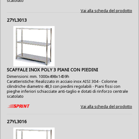
scatolato
Vai alla scheda del prodotto
27YL3013
SCAFFALE INOX POLY 3 PIANI CON PIEDINI
Dimensioni: mm. 1000x498x1459h
Caratteristiche: Realizzato in acciaio inox AISI 304 - Colonne
cilindriche diametro 48,3 con piedini regolabili - Piani fissi con
pieghe inferiori schiacciate anti-taglio e dotati di rinforzo centrale
scatolato
Vai alla scheda del prodotto
27YL3016