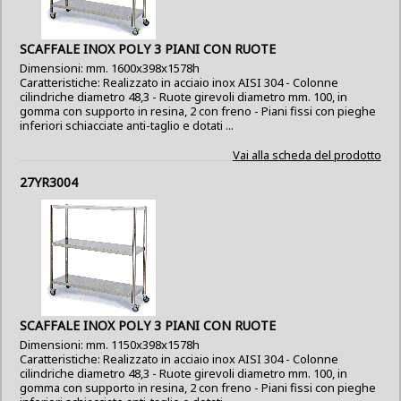
SCAFFALE INOX POLY 3 PIANI CON RUOTE
Dimensioni: mm. 1600x398x1578h
Caratteristiche: Realizzato in acciaio inox AISI 304 - Colonne
cilindriche diametro 48,3 - Ruote girevoli diametro mm. 100, in
gomma con supporto in resina, 2 con freno - Piani fissi con pieghe
inferiori schiacciate anti-taglio e dotati ...
Vai alla scheda del prodotto
27YR3004
SCAFFALE INOX POLY 3 PIANI CON RUOTE
Dimensioni: mm. 1150x398x1578h
Caratteristiche: Realizzato in acciaio inox AISI 304 - Colonne
cilindriche diametro 48,3 - Ruote girevoli diametro mm. 100, in
gomma con supporto in resina, 2 con freno - Piani fissi con pieghe