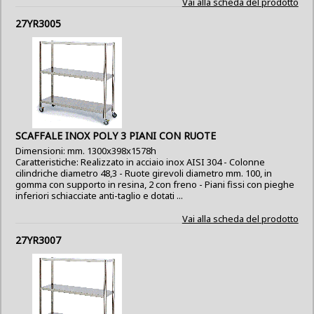
Vai alla scheda del prodotto
27YR3005
SCAFFALE INOX POLY 3 PIANI CON RUOTE
Dimensioni: mm. 1300x398x1578h
Caratteristiche: Realizzato in acciaio inox AISI 304 - Colonne
cilindriche diametro 48,3 - Ruote girevoli diametro mm. 100, in
gomma con supporto in resina, 2 con freno - Piani fissi con pieghe
inferiori schiacciate anti-taglio e dotati ...
Vai alla scheda del prodotto
27YR3007