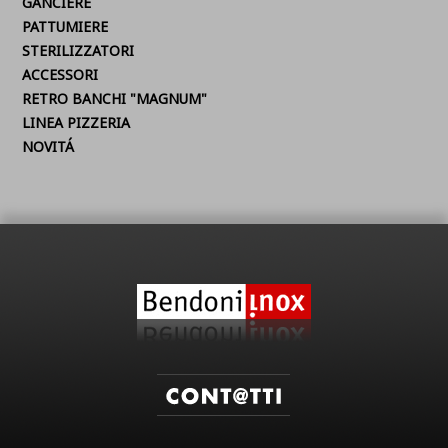
GANCIERE
PATTUMIERE
STERILIZZATORI
ACCESSORI
RETRO BANCHI "MAGNUM"
LINEA PIZZERIA
NOVITÁ