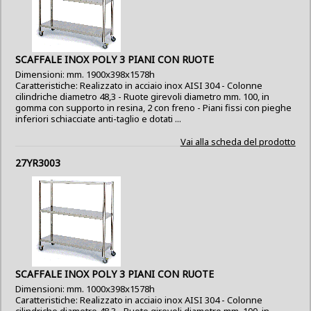
SCAFFALE INOX POLY 3 PIANI CON RUOTE
Dimensioni: mm. 1900x398x1578h
Caratteristiche: Realizzato in acciaio inox AISI 304 - Colonne
cilindriche diametro 48,3 - Ruote girevoli diametro mm. 100, in
gomma con supporto in resina, 2 con freno - Piani fissi con pieghe
inferiori schiacciate anti-taglio e dotati ...
Vai alla scheda del prodotto
27YR3003
SCAFFALE INOX POLY 3 PIANI CON RUOTE
Dimensioni: mm. 1000x398x1578h
Caratteristiche: Realizzato in acciaio inox AISI 304 - Colonne