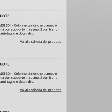
RUOTE
 AISI 304 - Colonne cilindriche diametro
mma con supporto in resina, 2 con freno -
nti-taglio e dotati di r...
Vai alla scheda del prodotto
RUOTE
 AISI 304 - Colonne cilindriche diametro
mma con supporto in resina, 2 con freno -
nti-taglio e dotati di r...
Vai alla scheda del prodotto