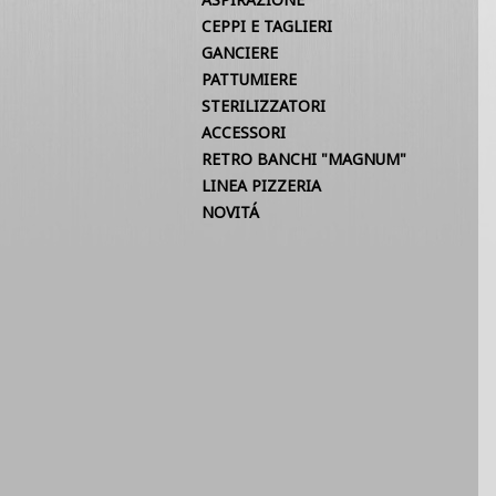
CEPPI E TAGLIERI
GANCIERE
PATTUMIERE
STERILIZZATORI
ACCESSORI
RETRO BANCHI "MAGNUM"
LINEA PIZZERIA
NOVITÁ