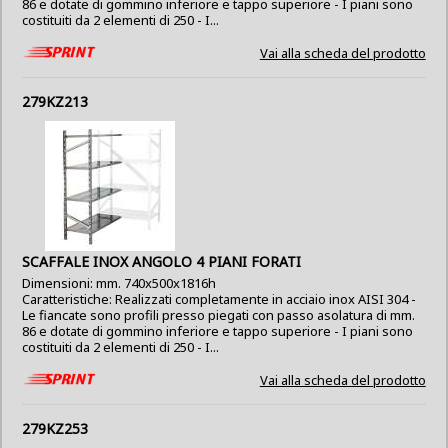
86 e dotate di gommino inferiore e tappo superiore - I piani sono
costituiti da 2 elementi di 250 - I...
Vai alla scheda del prodotto
279KZ213
SCAFFALE INOX ANGOLO 4 PIANI FORATI
Dimensioni: mm. 740x500x1816h
Caratteristiche: Realizzati completamente in acciaio inox AISI 304 -
Le fiancate sono profili presso piegati con passo asolatura di mm.
86 e dotate di gommino inferiore e tappo superiore - I piani sono
costituiti da 2 elementi di 250 - I...
Vai alla scheda del prodotto
279KZ253