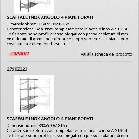
SCAFFALE INOX ANGOLO 4 PIANI FORATI
Dimensioni: mm. 1190x500x1816h
Caratteristiche: Realizzati completamente in acciaio inox AISI 304 -
Le fiancate sono profili presso piegati con passo asolatura di mm.
86 e dotate di gommino inferiore e tappo superiore - I piani sono
costituiti da 2 elementi di 250 - I...
Vai alla scheda del prodotto
279KZ223
SCAFFALE INOX ANGOLO 4 PIANI FORATI
Dimensioni: mm. 890x500x1816h
Caratteristiche: Realizzati completamente in acciaio inox AISI 304 -
Le fiancate sono profili presso piegati con passo asolatura di mm.