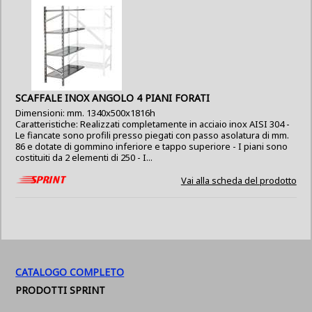
SCAFFALE INOX ANGOLO 4 PIANI FORATI
Dimensioni: mm. 1340x500x1816h
Caratteristiche: Realizzati completamente in acciaio inox AISI 304 -
Le fiancate sono profili presso piegati con passo asolatura di mm.
86 e dotate di gommino inferiore e tappo superiore - I piani sono
costituiti da 2 elementi di 250 - I...
Vai alla scheda del prodotto
CATALOGO COMPLETO
PRODOTTI SPRINT