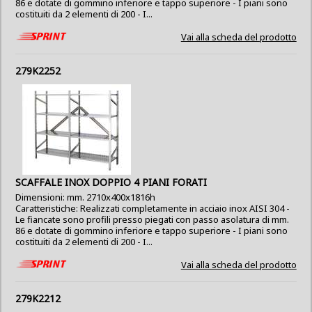
86 e dotate di gommino inferiore e tappo superiore - I piani sono
costituiti da 2 elementi di 200 - I...
Vai alla scheda del prodotto
279K2252
SCAFFALE INOX DOPPIO 4 PIANI FORATI
Dimensioni: mm. 2710x400x1816h
Caratteristiche: Realizzati completamente in acciaio inox AISI 304 -
Le fiancate sono profili presso piegati con passo asolatura di mm.
86 e dotate di gommino inferiore e tappo superiore - I piani sono
costituiti da 2 elementi di 200 - I...
Vai alla scheda del prodotto
279K2212