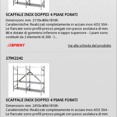
SCAFFALE INOX DOPPIO 4 PIANI FORATI
Dimensioni: mm. 2110x400x1816h
Caratteristiche: Realizzati completamente in acciaio inox AISI 304 -
Le fiancate sono profili presso piegati con passo asolatura di mm.
86 e dotate di gommino inferiore e tappo superiore - I piani sono
costituiti da 2 elementi di 200 - I...
Vai alla scheda del prodotto
279K2242
SCAFFALE INOX DOPPIO 4 PIANI FORATI
Dimensioni: mm. 2410x400x1816h
Caratteristiche: Realizzati completamente in acciaio inox AISI 304 -
Le fiancate sono profili presso piegati con passo asolatura di mm.