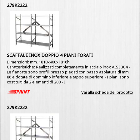
279K2222
SCAFFALE INOX DOPPIO 4 PIANI FORATI
Dimensioni: mm. 1810x400x1816h
Caratteristiche: Realizzati completamente in acciaio inox AISI 304 -
Le fiancate sono profili presso piegati con passo asolatura di mm.
86 e dotate di gommino inferiore e tappo superiore - I piani sono
costituiti da 2 elementi di 200 - I...
Vai alla scheda del prodotto
279K2232