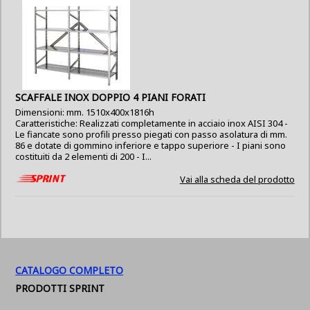
SCAFFALE INOX DOPPIO 4 PIANI FORATI
Dimensioni: mm. 1510x400x1816h
Caratteristiche: Realizzati completamente in acciaio inox AISI 304 -
Le fiancate sono profili presso piegati con passo asolatura di mm.
86 e dotate di gommino inferiore e tappo superiore - I piani sono
costituiti da 2 elementi di 200 - I...
Vai alla scheda del prodotto
CATALOGO COMPLETO
PRODOTTI SPRINT