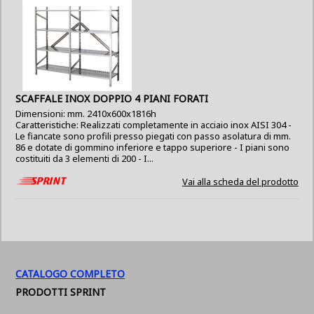
SCAFFALE INOX DOPPIO 4 PIANI FORATI
Dimensioni: mm. 2410x600x1816h
Caratteristiche: Realizzati completamente in acciaio inox AISI 304 -
Le fiancate sono profili presso piegati con passo asolatura di mm.
86 e dotate di gommino inferiore e tappo superiore - I piani sono
costituiti da 3 elementi di 200 - I...
Vai alla scheda del prodotto
CATALOGO COMPLETO
PRODOTTI SPRINT