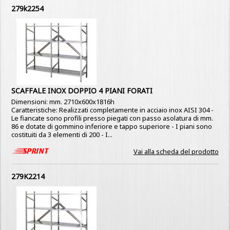
279k2254
SCAFFALE INOX DOPPIO 4 PIANI FORATI
Dimensioni: mm. 2710x600x1816h
Caratteristiche: Realizzati completamente in acciaio inox AISI 304 -
Le fiancate sono profili presso piegati con passo asolatura di mm.
86 e dotate di gommino inferiore e tappo superiore - I piani sono
costituiti da 3 elementi di 200 - I...
Vai alla scheda del prodotto
279K2214