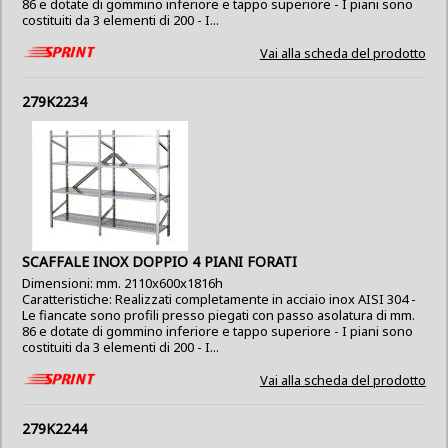
86 e dotate di gommino inferiore e tappo superiore - I piani sono
costituiti da 3 elementi di 200 - I...
Vai alla scheda del prodotto
279K2234
SCAFFALE INOX DOPPIO 4 PIANI FORATI
Dimensioni: mm. 2110x600x1816h
Caratteristiche: Realizzati completamente in acciaio inox AISI 304 -
Le fiancate sono profili presso piegati con passo asolatura di mm.
86 e dotate di gommino inferiore e tappo superiore - I piani sono
costituiti da 3 elementi di 200 - I...
Vai alla scheda del prodotto
279K2244