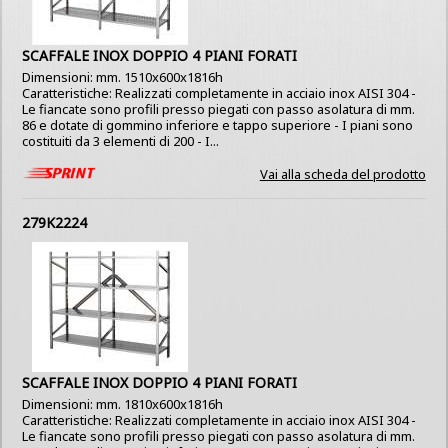
SCAFFALE INOX DOPPIO 4 PIANI FORATI
Dimensioni: mm. 1510x600x1816h
Caratteristiche: Realizzati completamente in acciaio inox AISI 304 -
Le fiancate sono profili presso piegati con passo asolatura di mm.
86 e dotate di gommino inferiore e tappo superiore - I piani sono
costituiti da 3 elementi di 200 - I...
Vai alla scheda del prodotto
279K2224
SCAFFALE INOX DOPPIO 4 PIANI FORATI
Dimensioni: mm. 1810x600x1816h
Caratteristiche: Realizzati completamente in acciaio inox AISI 304 -
Le fiancate sono profili presso piegati con passo asolatura di mm.