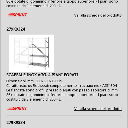
86 e dotate di gommino inferiore e tappo superiore - I piani sono
costituiti da 3 elementi di 200 - I...
Vai alla scheda del prodotto
279K9324
SCAFFALE INOX AGG. 4 PIANI FORATI
Dimensioni: mm. 880x600x1988h
Caratteristiche: Realizzati completamente in acciaio inox AISI 304 -
Le fiancate sono profili presso piegati con passo asolatura di mm.
86 e dotate di gommino inferiore e tappo superiore - I piani sono
costituiti da 3 elementi di 200 - I...
Vai alla scheda del prodotto
279K9334