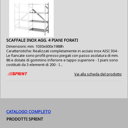
SCAFFALE INOX AGG. 4 PIANI FORATI
Dimensioni: mm. 1030x600x1988h
Caratteristiche: Realizzati completamente in acciaio inox AISI 304 -
Le fiancate sono profili presso piegati con passo asolatura di mm.
86 e dotate di gommino inferiore e tappo superiore - I piani sono
costituiti da 3 elementi di 200 - I...
Vai alla scheda del prodotto
CATALOGO COMPLETO
PRODOTTI SPRINT