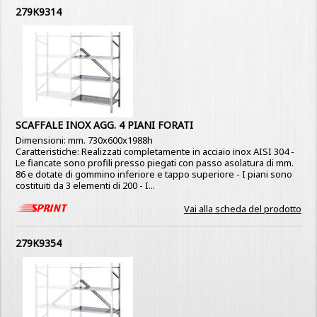
279K9314
SCAFFALE INOX AGG. 4 PIANI FORATI
Dimensioni: mm. 730x600x1988h
Caratteristiche: Realizzati completamente in acciaio inox AISI 304 -
Le fiancate sono profili presso piegati con passo asolatura di mm.
86 e dotate di gommino inferiore e tappo superiore - I piani sono
costituiti da 3 elementi di 200 - I...
Vai alla scheda del prodotto
279K9354