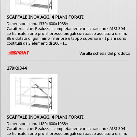
SCAFFALE INOX AGG. 4 PIANI FORATI
Dimensioni: mm. 1330x600x1988h
Caratteristiche: Realizzati completamente in acciaio inox AISI 304 -
Le fiancate sono profili presso piegati con passo asolatura di mm.
86 e dotate di gommino inferiore e tappo superiore - I piani sono
costituiti da 3 elementi di 200 - I...
Vai alla scheda del prodotto
279K9344
SCAFFALE INOX AGG. 4 PIANI FORATI
Dimensioni: mm. 1180x600x1988h
Caratteristiche: Realizzati completamente in acciaio inox AISI 304 -
Le fiancate sono profili presso piegati con passo asolatura di mm.