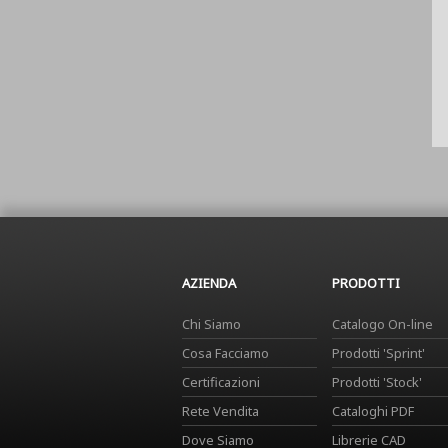
AZIENDA
PRODOTTI
Chi Siamo
Catalogo On-line
Cosa Facciamo
Prodotti 'Sprint'
Certificazioni
Prodotti 'Stock'
Rete Vendita
Cataloghi PDF
Dove Siamo
Librerie CAD