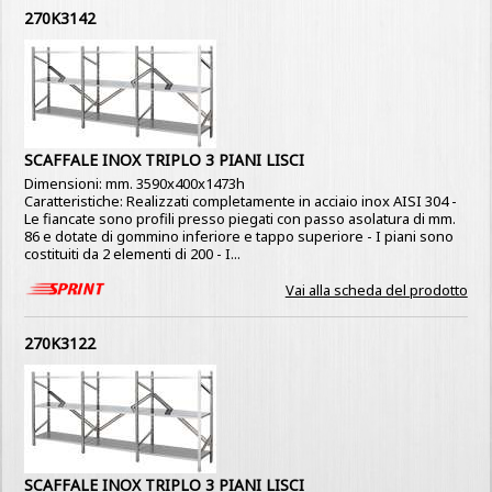
270K3142
SCAFFALE INOX TRIPLO 3 PIANI LISCI
Dimensioni: mm. 3590x400x1473h
Caratteristiche: Realizzati completamente in acciaio inox AISI 304 -
Le fiancate sono profili presso piegati con passo asolatura di mm.
86 e dotate di gommino inferiore e tappo superiore - I piani sono
costituiti da 2 elementi di 200 - I...
Vai alla scheda del prodotto
270K3122
SCAFFALE INOX TRIPLO 3 PIANI LISCI