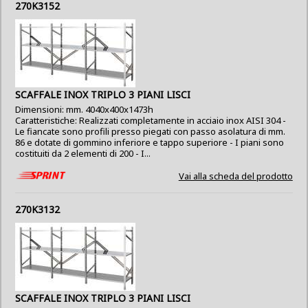
270K3152
SCAFFALE INOX TRIPLO 3 PIANI LISCI
Dimensioni: mm. 4040x400x1473h
Caratteristiche: Realizzati completamente in acciaio inox AISI 304 -
Le fiancate sono profili presso piegati con passo asolatura di mm.
86 e dotate di gommino inferiore e tappo superiore - I piani sono
costituiti da 2 elementi di 200 - I...
Vai alla scheda del prodotto
270K3132
SCAFFALE INOX TRIPLO 3 PIANI LISCI