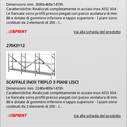
Dimensioni: mm. 2690x400x1473h
Caratteristiche: Realizzati completamente in acciaio inox AISI 304 -
Le fiancate sono profili presso piegati con passo asolatura di mm.
86 e dotate di gommino inferiore e tappo superiore - I piani sono
costituiti da 2 elementi di 200 - I...
Vai alla scheda del prodotto
270K3112
SCAFFALE INOX TRIPLO 3 PIANI LISCI
Dimensioni: mm. 2240x400x1473h
Caratteristiche: Realizzati completamente in acciaio inox AISI 304 -
Le fiancate sono profili presso piegati con passo asolatura di mm.
86 e dotate di gommino inferiore e tappo superiore - I piani sono
costituiti da 2 elementi di 200 - I...
Vai alla scheda del prodotto