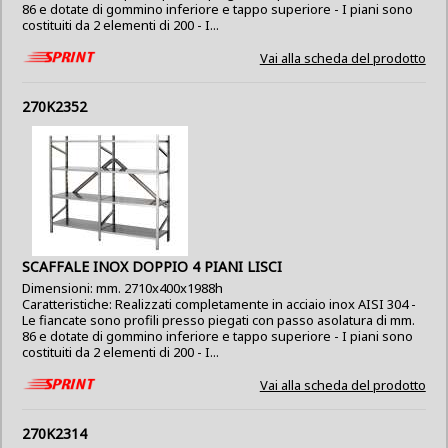
86 e dotate di gommino inferiore e tappo superiore - I piani sono
costituiti da 2 elementi di 200 - I...
Vai alla scheda del prodotto
270K2352
SCAFFALE INOX DOPPIO 4 PIANI LISCI
Dimensioni: mm. 2710x400x1988h
Caratteristiche: Realizzati completamente in acciaio inox AISI 304 -
Le fiancate sono profili presso piegati con passo asolatura di mm.
86 e dotate di gommino inferiore e tappo superiore - I piani sono
costituiti da 2 elementi di 200 - I...
Vai alla scheda del prodotto
270K2314