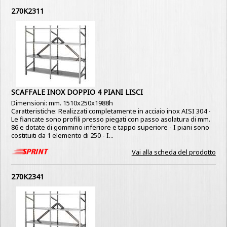
270K2311
SCAFFALE INOX DOPPIO 4 PIANI LISCI
Dimensioni: mm. 1510x250x1988h
Caratteristiche: Realizzati completamente in acciaio inox AISI 304 -
Le fiancate sono profili presso piegati con passo asolatura di mm.
86 e dotate di gommino inferiore e tappo superiore - I piani sono
costituiti da 1 elemento di 250 - I...
Vai alla scheda del prodotto
270K2341