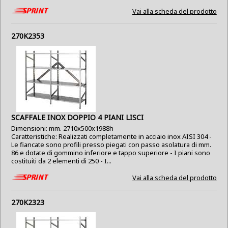
Vai alla scheda del prodotto
270K2353
SCAFFALE INOX DOPPIO 4 PIANI LISCI
Dimensioni: mm. 2710x500x1988h
Caratteristiche: Realizzati completamente in acciaio inox AISI 304 -
Le fiancate sono profili presso piegati con passo asolatura di mm.
86 e dotate di gommino inferiore e tappo superiore - I piani sono
costituiti da 2 elementi di 250 - I...
Vai alla scheda del prodotto
270K2323