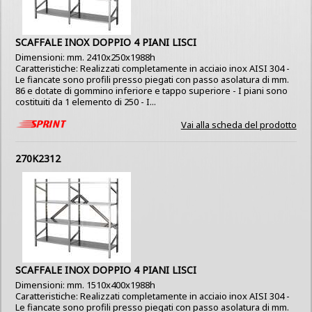
SCAFFALE INOX DOPPIO 4 PIANI LISCI
Dimensioni: mm. 2410x250x1988h
Caratteristiche: Realizzati completamente in acciaio inox AISI 304 -
Le fiancate sono profili presso piegati con passo asolatura di mm.
86 e dotate di gommino inferiore e tappo superiore - I piani sono
costituiti da 1 elemento di 250 - I...
Vai alla scheda del prodotto
270K2312
SCAFFALE INOX DOPPIO 4 PIANI LISCI
Dimensioni: mm. 1510x400x1988h
Caratteristiche: Realizzati completamente in acciaio inox AISI 304 -
Le fiancate sono profili presso piegati con passo asolatura di mm.