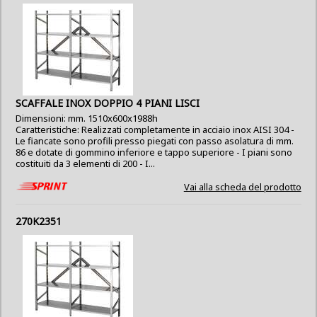
SCAFFALE INOX DOPPIO 4 PIANI LISCI
Dimensioni: mm. 1510x600x1988h
Caratteristiche: Realizzati completamente in acciaio inox AISI 304 -
Le fiancate sono profili presso piegati con passo asolatura di mm.
86 e dotate di gommino inferiore e tappo superiore - I piani sono
costituiti da 3 elementi di 200 - I...
Vai alla scheda del prodotto
270K2351