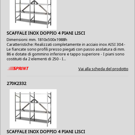
SCAFFALE INOX DOPPIO 4 PIANI LISCI
Dimensioni: mm. 1810x500x1988h
Caratteristiche: Realizzati completamente in acciaio inox AISI 304 -
Le fiancate sono profili presso piegati con passo asolatura di mm.
86 e dotate di gommino inferiore e tappo superiore - I piani sono
costituiti da 2 elementi di 250 - I...
Vai alla scheda del prodotto
270K2332
SCAFFALE INOX DOPPIO 4 PIANI LISCI