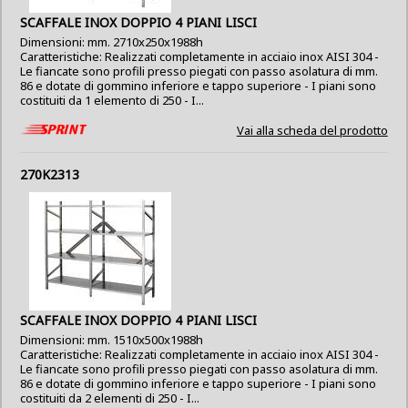
SCAFFALE INOX DOPPIO 4 PIANI LISCI
Dimensioni: mm. 2710x250x1988h
Caratteristiche: Realizzati completamente in acciaio inox AISI 304 -
Le fiancate sono profili presso piegati con passo asolatura di mm.
86 e dotate di gommino inferiore e tappo superiore - I piani sono
costituiti da 1 elemento di 250 - I...
Vai alla scheda del prodotto
270K2313
SCAFFALE INOX DOPPIO 4 PIANI LISCI
Dimensioni: mm. 1510x500x1988h
Caratteristiche: Realizzati completamente in acciaio inox AISI 304 -
Le fiancate sono profili presso piegati con passo asolatura di mm.
86 e dotate di gommino inferiore e tappo superiore - I piani sono
costituiti da 2 elementi di 250 - I...