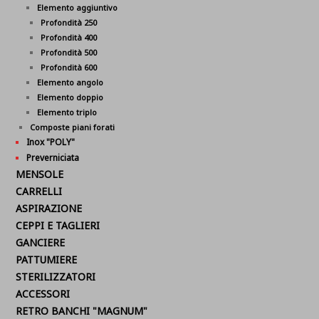
Elemento aggiuntivo
Profondità 250
Profondità 400
Profondità 500
Profondità 600
Elemento angolo
Elemento doppio
Elemento triplo
Composte piani forati
Inox "POLY"
Preverniciata
MENSOLE
CARRELLI
ASPIRAZIONE
CEPPI E TAGLIERI
GANCIERE
PATTUMIERE
STERILIZZATORI
ACCESSORI
RETRO BANCHI "MAGNUM"