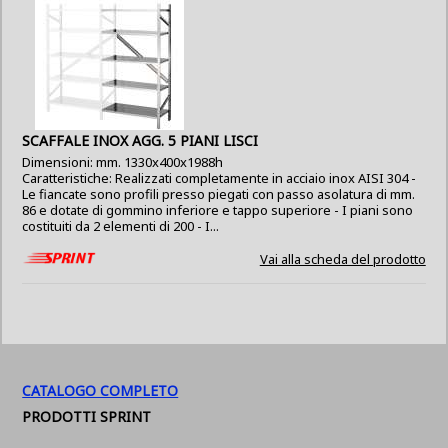
SCAFFALE INOX AGG. 5 PIANI LISCI
Dimensioni: mm. 1330x400x1988h
Caratteristiche: Realizzati completamente in acciaio inox AISI 304 -
Le fiancate sono profili presso piegati con passo asolatura di mm.
86 e dotate di gommino inferiore e tappo superiore - I piani sono
costituiti da 2 elementi di 200 - I...
Vai alla scheda del prodotto
CATALOGO COMPLETO
PRODOTTI SPRINT