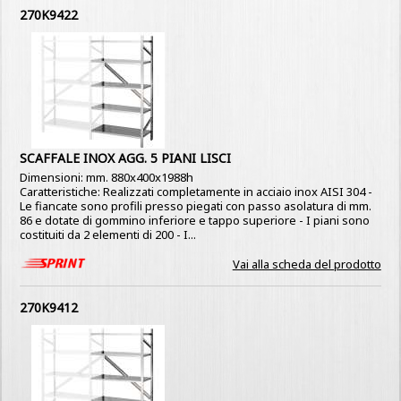
270K9422
SCAFFALE INOX AGG. 5 PIANI LISCI
Dimensioni: mm. 880x400x1988h
Caratteristiche: Realizzati completamente in acciaio inox AISI 304 -
Le fiancate sono profili presso piegati con passo asolatura di mm.
86 e dotate di gommino inferiore e tappo superiore - I piani sono
costituiti da 2 elementi di 200 - I...
Vai alla scheda del prodotto
270K9412