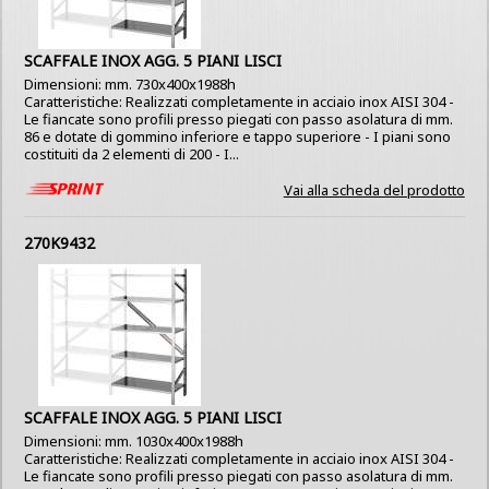
SCAFFALE INOX AGG. 5 PIANI LISCI
Dimensioni: mm. 730x400x1988h
Caratteristiche: Realizzati completamente in acciaio inox AISI 304 -
Le fiancate sono profili presso piegati con passo asolatura di mm.
86 e dotate di gommino inferiore e tappo superiore - I piani sono
costituiti da 2 elementi di 200 - I...
Vai alla scheda del prodotto
270K9432
SCAFFALE INOX AGG. 5 PIANI LISCI
Dimensioni: mm. 1030x400x1988h
Caratteristiche: Realizzati completamente in acciaio inox AISI 304 -
Le fiancate sono profili presso piegati con passo asolatura di mm.