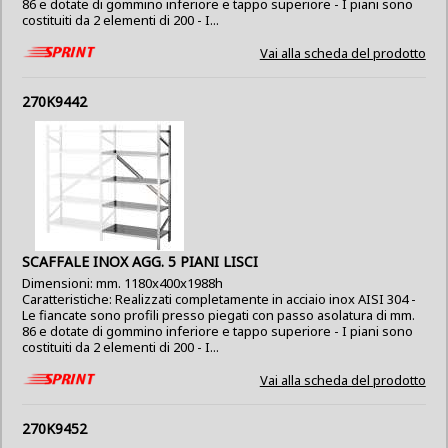
86 e dotate di gommino inferiore e tappo superiore - I piani sono
costituiti da 2 elementi di 200 - I...
Vai alla scheda del prodotto
270K9442
SCAFFALE INOX AGG. 5 PIANI LISCI
Dimensioni: mm. 1180x400x1988h
Caratteristiche: Realizzati completamente in acciaio inox AISI 304 -
Le fiancate sono profili presso piegati con passo asolatura di mm.
86 e dotate di gommino inferiore e tappo superiore - I piani sono
costituiti da 2 elementi di 200 - I...
Vai alla scheda del prodotto
270K9452