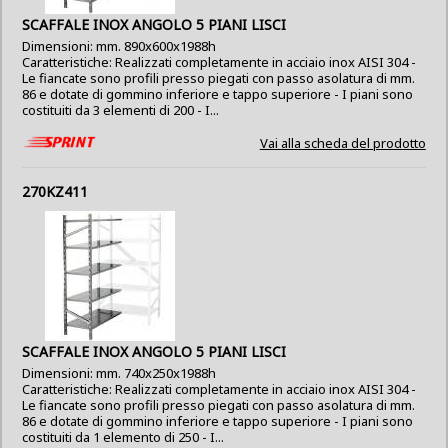
SCAFFALE INOX ANGOLO 5 PIANI LISCI
Dimensioni: mm. 890x600x1988h
Caratteristiche: Realizzati completamente in acciaio inox AISI 304 -
Le fiancate sono profili presso piegati con passo asolatura di mm.
86 e dotate di gommino inferiore e tappo superiore - I piani sono
costituiti da 3 elementi di 200 - I...
Vai alla scheda del prodotto
270KZ411
SCAFFALE INOX ANGOLO 5 PIANI LISCI
Dimensioni: mm. 740x250x1988h
Caratteristiche: Realizzati completamente in acciaio inox AISI 304 -
Le fiancate sono profili presso piegati con passo asolatura di mm.
86 e dotate di gommino inferiore e tappo superiore - I piani sono
costituiti da 1 elemento di 250 - I...