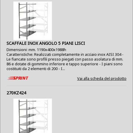
SCAFFALE INOX ANGOLO 5 PIANI LISCI
Dimensioni: mm. 1190x400x1988h
Caratteristiche: Realizzati completamente in acciaio inox AISI 304 -
Le fiancate sono profili presso piegati con passo asolatura di mm.
86 e dotate di gommino inferiore e tappo superiore - I piani sono
costituiti da 2 elementi di 200 - I...
Vai alla scheda del prodotto
270KZ424