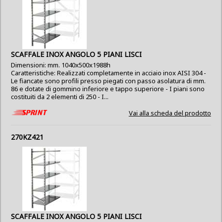
SCAFFALE INOX ANGOLO 5 PIANI LISCI
Dimensioni: mm. 1040x500x1988h
Caratteristiche: Realizzati completamente in acciaio inox AISI 304 -
Le fiancate sono profili presso piegati con passo asolatura di mm.
86 e dotate di gommino inferiore e tappo superiore - I piani sono
costituiti da 2 elementi di 250 - I...
Vai alla scheda del prodotto
270KZ421
SCAFFALE INOX ANGOLO 5 PIANI LISCI