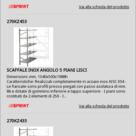
Vai alla scheda del prodotto
270KZ453
SCAFFALE INOX ANGOLO 5 PIANI LISCI
Dimensioni: mm. 1340x500x1988h
Caratteristiche: Realizzati completamente in acciaio inox AISI 304 -
Le fiancate sono profili presso piegati con passo asolatura di mm.
86 e dotate di gommino inferiore e tappo superiore - I piani sono
costituiti da 2 elementi di 250 - I...
Vai alla scheda del prodotto
270KZ433