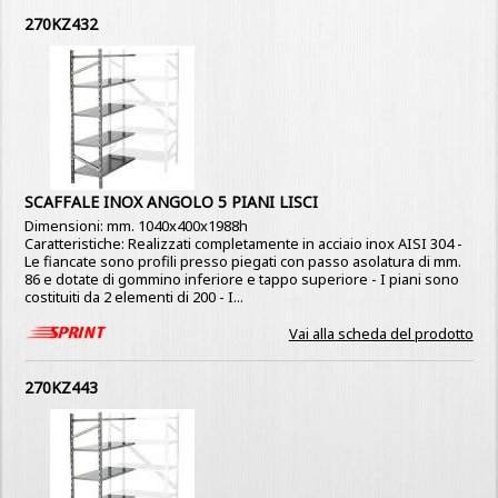
270KZ432
SCAFFALE INOX ANGOLO 5 PIANI LISCI
Dimensioni: mm. 1040x400x1988h
Caratteristiche: Realizzati completamente in acciaio inox AISI 304 -
Le fiancate sono profili presso piegati con passo asolatura di mm.
86 e dotate di gommino inferiore e tappo superiore - I piani sono
costituiti da 2 elementi di 200 - I...
Vai alla scheda del prodotto
270KZ443