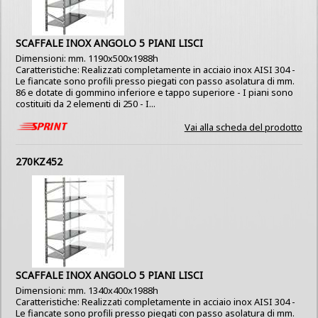
SCAFFALE INOX ANGOLO 5 PIANI LISCI
Dimensioni: mm. 1190x500x1988h
Caratteristiche: Realizzati completamente in acciaio inox AISI 304 -
Le fiancate sono profili presso piegati con passo asolatura di mm.
86 e dotate di gommino inferiore e tappo superiore - I piani sono
costituiti da 2 elementi di 250 - I...
Vai alla scheda del prodotto
270KZ452
SCAFFALE INOX ANGOLO 5 PIANI LISCI
Dimensioni: mm. 1340x400x1988h
Caratteristiche: Realizzati completamente in acciaio inox AISI 304 -
Le fiancate sono profili presso piegati con passo asolatura di mm.