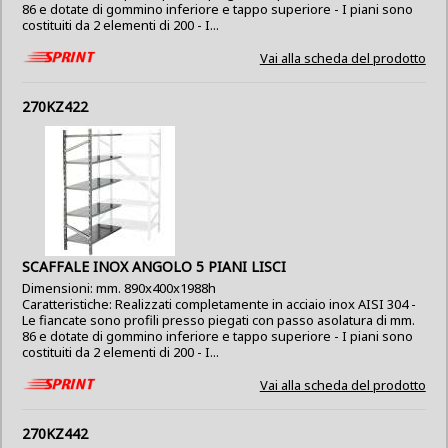
86 e dotate di gommino inferiore e tappo superiore - I piani sono
costituiti da 2 elementi di 200 - I...
Vai alla scheda del prodotto
270KZ422
SCAFFALE INOX ANGOLO 5 PIANI LISCI
Dimensioni: mm. 890x400x1988h
Caratteristiche: Realizzati completamente in acciaio inox AISI 304 -
Le fiancate sono profili presso piegati con passo asolatura di mm.
86 e dotate di gommino inferiore e tappo superiore - I piani sono
costituiti da 2 elementi di 200 - I...
Vai alla scheda del prodotto
270KZ442