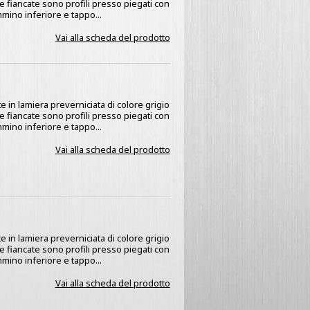
 Le fiancate sono profili presso piegati con
mino inferiore e tappo...
Vai alla scheda del prodotto
e in lamiera preverniciata di colore grigio
 Le fiancate sono profili presso piegati con
mino inferiore e tappo...
Vai alla scheda del prodotto
e in lamiera preverniciata di colore grigio
 Le fiancate sono profili presso piegati con
mino inferiore e tappo...
Vai alla scheda del prodotto