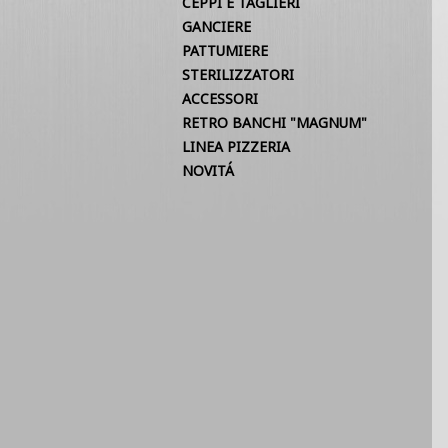
CEPPI E TAGLIERI
GANCIERE
PATTUMIERE
STERILIZZATORI
ACCESSORI
RETRO BANCHI "MAGNUM"
LINEA PIZZERIA
NOVITÁ