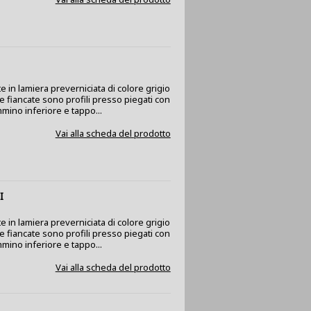
e in lamiera preverniciata di colore grigio
 Le fiancate sono profili presso piegati con
mino inferiore e tappo...
Vai alla scheda del prodotto
I
e in lamiera preverniciata di colore grigio
 Le fiancate sono profili presso piegati con
mino inferiore e tappo...
Vai alla scheda del prodotto