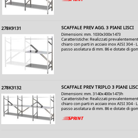
SCAFFALE PREV AGG. 3 PIANI LISCI
278K9131
Dimensioni: mm. 1030x300x1473
Caratteristiche: Realizzati prevalentement
chiaro con parti in acciaio inox AISI 304 -
passo asolatura di mm. 86 e dotate di gom
SCAFFALE PREV TRIPLO 3 PIANI LISC
278K3132
Dimensioni: mm. 3140x400x1473h
Caratteristiche: Realizzati prevalentement
chiaro con parti in acciaio inox AISI 304 -
passo asolatura di mm. 86 e dotate di gom