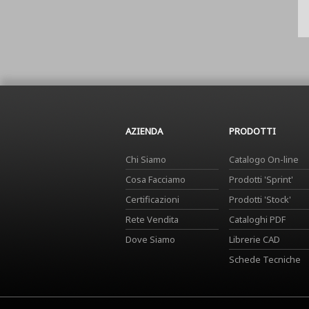
AZIENDA
PRODOTTI
Chi Siamo
Catalogo On-line
Cosa Facciamo
Prodotti 'Sprint'
Certificazioni
Prodotti 'Stock'
Rete Vendita
Cataloghi PDF
Dove Siamo
Librerie CAD
Schede Tecniche