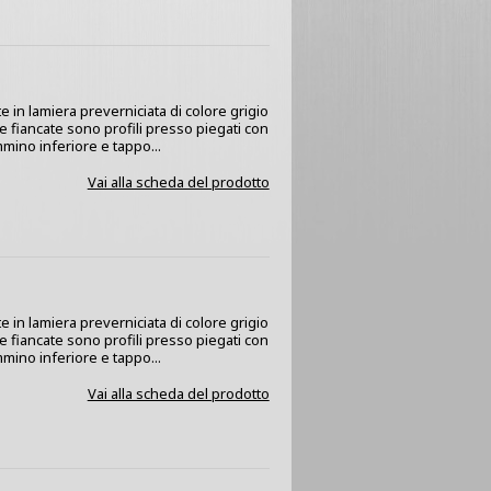
e in lamiera preverniciata di colore grigio
 Le fiancate sono profili presso piegati con
mino inferiore e tappo...
Vai alla scheda del prodotto
e in lamiera preverniciata di colore grigio
 Le fiancate sono profili presso piegati con
mino inferiore e tappo...
Vai alla scheda del prodotto