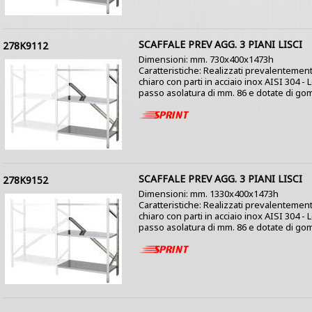
SCAFFALE PREV AGG. 3 PIANI LISCI
278K9112
Dimensioni: mm. 730x400x1473h
Caratteristiche: Realizzati prevalentement
chiaro con parti in acciaio inox AISI 304 -
passo asolatura di mm. 86 e dotate di gom
SCAFFALE PREV AGG. 3 PIANI LISCI
278K9152
Dimensioni: mm. 1330x400x1473h
Caratteristiche: Realizzati prevalentement
chiaro con parti in acciaio inox AISI 304 -
passo asolatura di mm. 86 e dotate di gom