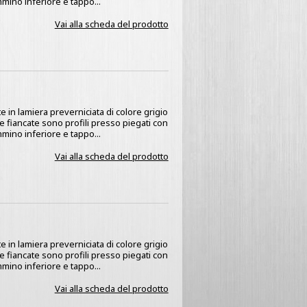
mino inferiore e tappo...
Vai alla scheda del prodotto
e in lamiera preverniciata di colore grigio
 Le fiancate sono profili presso piegati con
mino inferiore e tappo...
Vai alla scheda del prodotto
e in lamiera preverniciata di colore grigio
 Le fiancate sono profili presso piegati con
mino inferiore e tappo...
Vai alla scheda del prodotto