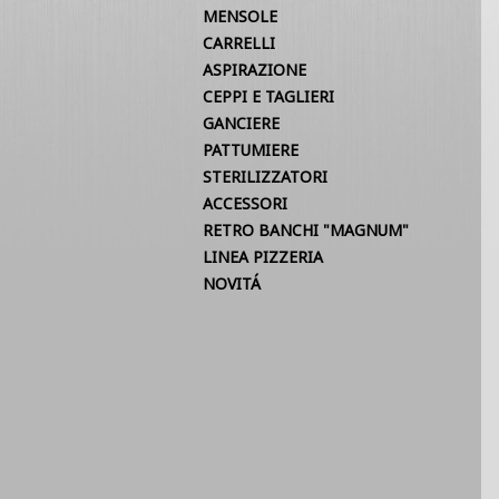
MENSOLE
CARRELLI
ASPIRAZIONE
CEPPI E TAGLIERI
GANCIERE
PATTUMIERE
STERILIZZATORI
ACCESSORI
RETRO BANCHI "MAGNUM"
LINEA PIZZERIA
NOVITÁ