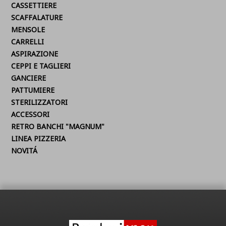
CASSETTIERE
SCAFFALATURE
MENSOLE
CARRELLI
ASPIRAZIONE
CEPPI E TAGLIERI
GANCIERE
PATTUMIERE
STERILIZZATORI
ACCESSORI
RETRO BANCHI "MAGNUM"
LINEA PIZZERIA
NOVITÁ