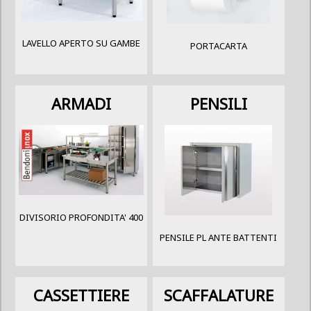
LAVELLO APERTO SU GAMBE
PORTACARTA
ARMADI
PENSILI
DIVISORIO PROFONDITA' 400
PENSILE PL ANTE BATTENTI
CASSETTIERE
SCAFFALATURE