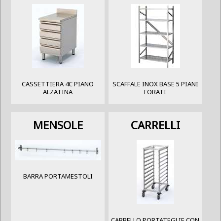
CASSETTIERA 4C PIANO
SCAFFALE INOX BASE 5 PIANI
ALZATINA
FORATI
MENSOLE
CARRELLI
BARRA PORTAMESTOLI
CARRELLO PORTATEGLIE CON