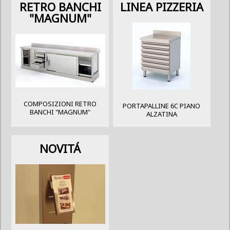
RETRO BANCHI
LINEA PIZZERIA
"MAGNUM"
COMPOSIZIONI RETRO
PORTAPALLINE 6C PIANO
BANCHI "MAGNUM"
ALZATINA
NOVITÁ