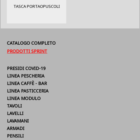
TASCA PORTAOPUSCOLI
CATALOGO COMPLETO
PRODOTTI SPRINT
PRESIDI COVID-19
LINEA PESCHERIA
LINEA CAFFÈ - BAR
LINEA PASTICCERIA
LINEA MODULO
TAVOLI
LAVELLI
LAVAMANI
ARMADI
PENSILI