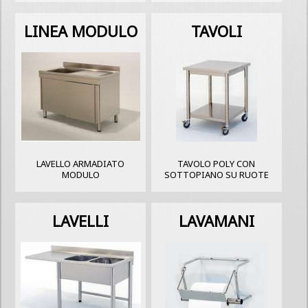
LINEA MODULO
TAVOLI
LAVELLO ARMADIATO
TAVOLO POLY CON
MODULO
SOTTOPIANO SU RUOTE
LAVELLI
LAVAMANI