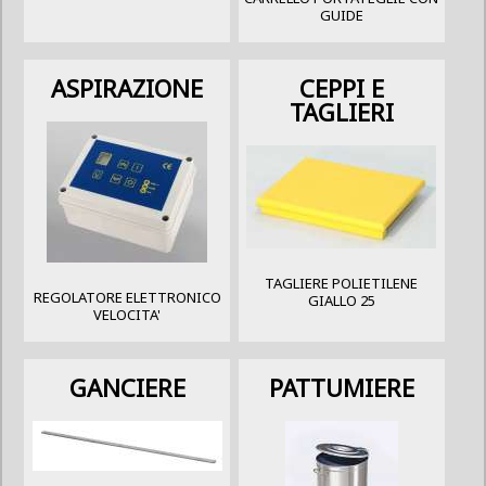
GUIDE
ASPIRAZIONE
CEPPI E
TAGLIERI
TAGLIERE POLIETILENE
REGOLATORE ELETTRONICO
GIALLO 25
VELOCITA'
GANCIERE
PATTUMIERE