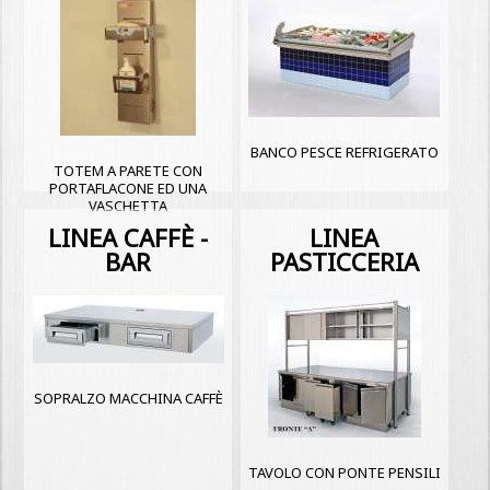
BANCO PESCE REFRIGERATO
TOTEM A PARETE CON
PORTAFLACONE ED UNA
VASCHETTA
LINEA CAFFÈ -
LINEA
BAR
PASTICCERIA
SOPRALZO MACCHINA CAFFÈ
TAVOLO CON PONTE PENSILI