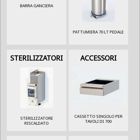
BARRA GANCIERA
PATTUMIERA 70 LT PEDALE
STERILIZZATORI
ACCESSORI
CASSETTO SINGOLO PER
STERILIZZATORE
TAVOLI DI 700
RISCALDATO