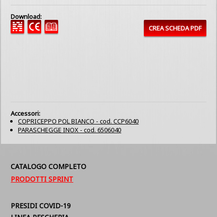
Download:
CREA SCHEDA PDF
Accessori:
COPRICEPPO POL BIANCO - cod. CCP6040
PARASCHEGGE INOX - cod. 6506040
CATALOGO COMPLETO
PRODOTTI SPRINT
PRESIDI COVID-19