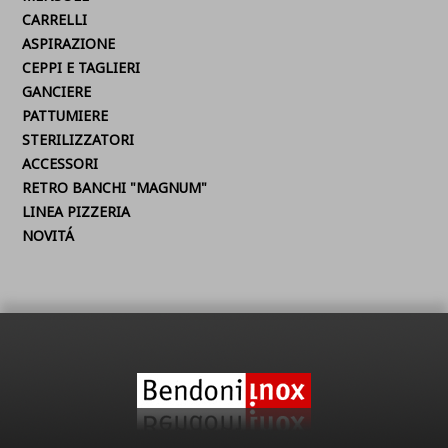
CARRELLI
ASPIRAZIONE
CEPPI E TAGLIERI
GANCIERE
PATTUMIERE
STERILIZZATORI
ACCESSORI
RETRO BANCHI "MAGNUM"
LINEA PIZZERIA
NOVITÁ