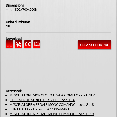
Dimensioni:
mm. 1800x700x900h
Unità di misura:
NR
Download:
CREA SCHEDA PDF
Accessori:
MISCELATORE MONOFORO LEVA A GOMITO - cod. GL7
BOCCA EROGATRICE GIREVOLE - cod. GL6
MISCELATORE A PEDALE MONOCOMANDO - cod. GL18
PUNTA A TAZZA - cod. TAZZA35/MART
MISCELATORE A PEDALE MONOCOMANDO - cod. GL19