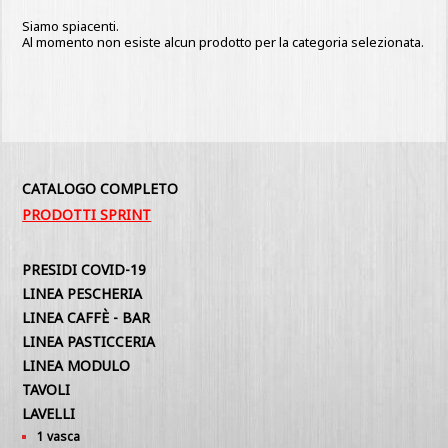
Siamo spiacenti.
Al momento non esiste alcun prodotto per la categoria selezionata.
CATALOGO COMPLETO
PRODOTTI SPRINT
PRESIDI COVID-19
LINEA PESCHERIA
LINEA CAFFÈ - BAR
LINEA PASTICCERIA
LINEA MODULO
TAVOLI
LAVELLI
1 vasca