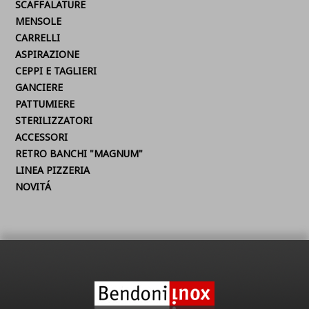
SCAFFALATURE
MENSOLE
CARRELLI
ASPIRAZIONE
CEPPI E TAGLIERI
GANCIERE
PATTUMIERE
STERILIZZATORI
ACCESSORI
RETRO BANCHI "MAGNUM"
LINEA PIZZERIA
NOVITÁ