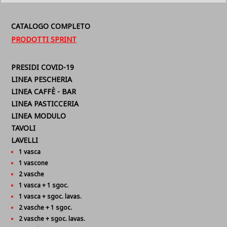
CATALOGO COMPLETO
PRODOTTI SPRINT
PRESIDI COVID-19
LINEA PESCHERIA
LINEA CAFFÈ - BAR
LINEA PASTICCERIA
LINEA MODULO
TAVOLI
LAVELLI
1 vasca
1 vascone
2 vasche
1 vasca + 1 sgoc.
1 vasca + sgoc. lavas.
2 vasche + 1 sgoc.
2 vasche + sgoc. lavas.