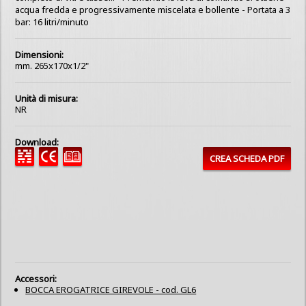
acqua fredda e progressivamente miscelata e bollente - Portata a 3
bar: 16 litri/minuto
Dimensioni:
mm. 265x170x1/2"
Unità di misura:
NR
Download:
CREA SCHEDA PDF
Accessori:
BOCCA EROGATRICE GIREVOLE - cod. GL6